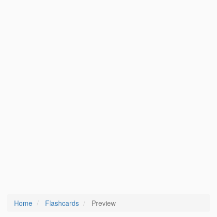
Home
Flashcards
Preview