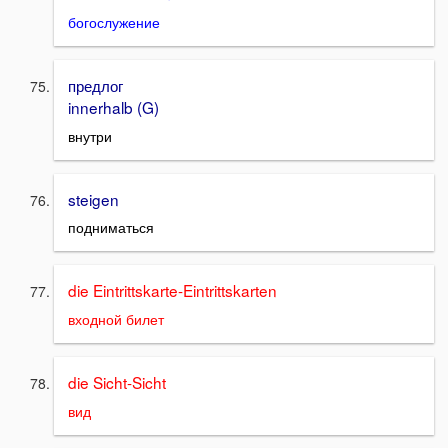
богослужение
предлог
innerhalb (G)
внутри
steigen
подниматься
die Eintrittskarte-Eintrittskarten
входной билет
die Sicht-Sicht
вид