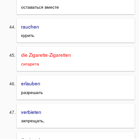
оставаться вместе
rauchen
курить
die Zigarette-Zigaretten
сигарета
erlauben
разрешать
verbieten
запрещать,