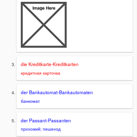
die Kreditkarte-Kreditkarten
кредитная карточка
der Bankautomat-Bankautomaten
банкомат
der Passant-Passanten
прохожий; пешеход