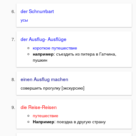
der Schnurrbart
усы
der Ausflug- Ausflüge
короткое путешествие
например
: съездить из питера в Гатчина,
пушкин
einen Ausflug machen
совершить прогулку [экскурсию]
die Reise-Reisen
путешествие
Например
: поездка в другую страну