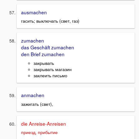
ausmachen
гасить; выключать (свет, газ)
zumachen
das Geschäft zumachen
den Brief zumachen
закрывать
закрывать магазин
заклеить письмо
anmachen
зажигать (свет),
die Anreise-Anreisen
приезд, прибытие