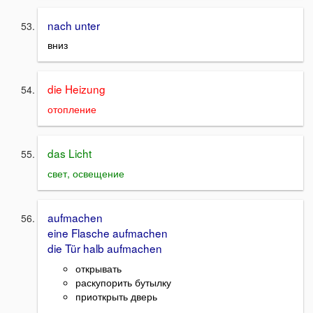
nach unter
вниз
die Heizung
отопление
das Licht
свет, освещение
aufmachen
eine Flasche aufmachen
die Tür halb aufmachen
открывать
раскупорить бутылку
приоткрыть дверь