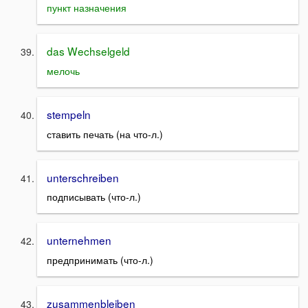
пункт назначения
das Wechselgeld
мелочь
stempeln
ставить печать (на что-л.)
unterschreiben
подписывать (что-л.)
unternehmen
предпринимать (что-л.)
zusammenbleiben