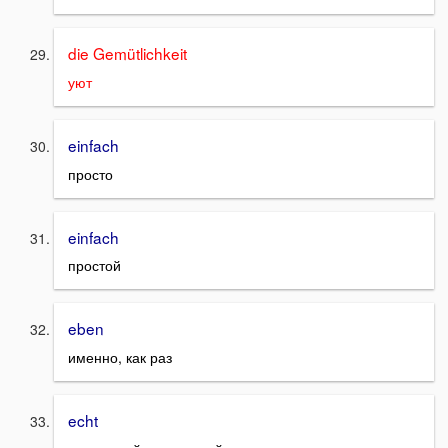
die Gemütlichkeit
уют
einfach
просто
einfach
простой
eben
именно, как раз
echt