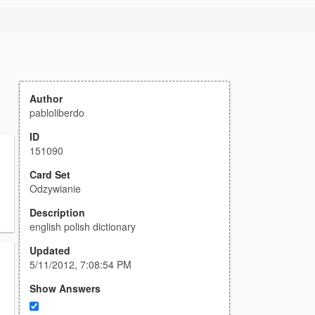
Author
pabloliberdo
ID
151090
Card Set
Odzywianie
Description
english polish dictionary
Updated
5/11/2012, 7:08:54 PM
Show Answers