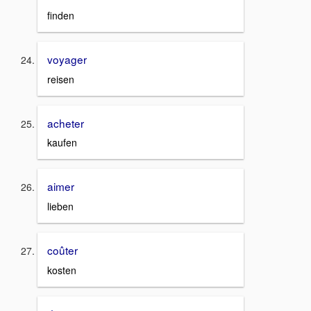
finden
voyager
reisen
acheter
kaufen
aimer
lieben
coûter
kosten