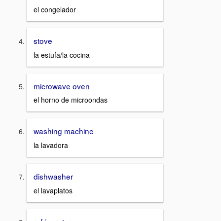
el congelador
stove
la estufa/la cocina
microwave oven
el horno de microondas
washing machine
la lavadora
dishwasher
el lavaplatos