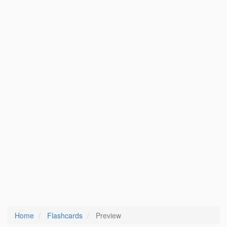
Home
Flashcards
Preview