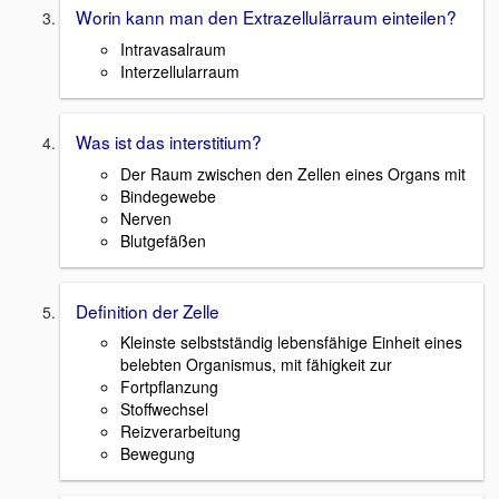
Worin kann man den Extrazellulärraum einteilen?
Intravasalraum
Interzellularraum
Was ist das interstitium?
Der Raum zwischen den Zellen eines Organs mit
Bindegewebe
Nerven
Blutgefäßen
Definition der Zelle
Kleinste selbstständig lebensfähige Einheit eines
belebten Organismus, mit fähigkeit zur
Fortpflanzung
Stoffwechsel
Reizverarbeitung
Bewegung