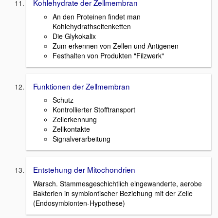
Kohlehydrate der Zellmembran
An den Proteinen findet man
Kohlehydrathseitenketten
Die Glykokalix
Zum erkennen von Zellen und Antigenen
Festhalten von Produkten "Filzwerk"
Funktionen der Zellmembran
Schutz
Kontrollierter Stofftransport
Zellerkennung
Zellkontakte
Signalverarbeitung
Entstehung der Mitochondrien
Warsch. Stammesgeschichtlich eingewanderte, aerobe
Bakterien in symbiontischer Beziehung mit der Zelle
(Endosymbionten-Hypothese)