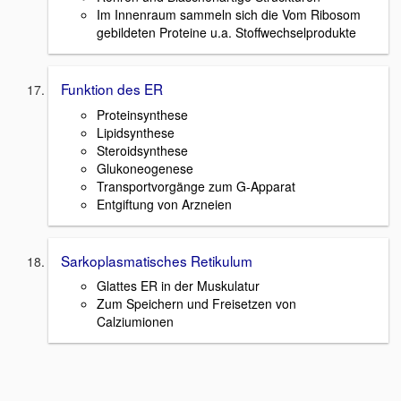
Im Innenraum sammeln sich die Vom Ribosom
gebildeten Proteine u.a. Stoffwechselprodukte
Funktion des ER
Proteinsynthese
Lipidsynthese
Steroidsynthese
Glukoneogenese
Transportvorgänge zum G-Apparat
Entgiftung von Arzneien
Sarkoplasmatisches Retikulum
Glattes ER in der Muskulatur
Zum Speichern und Freisetzen von
Calziumionen