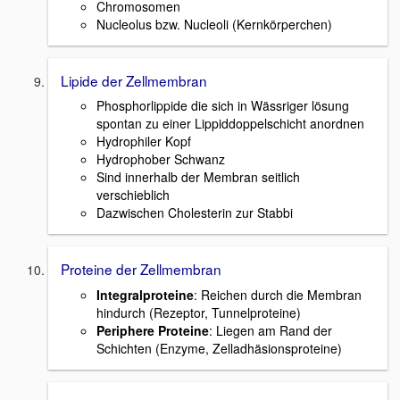
Chromosomen
Nucleolus bzw. Nucleoli (Kernkörperchen)
Lipide der Zellmembran
Phosphorlippide die sich in Wässriger lösung
spontan zu einer Lippiddoppelschicht anordnen
Hydrophiler Kopf
Hydrophober Schwanz
Sind innerhalb der Membran seitlich
verschieblich
Dazwischen Cholesterin zur Stabbi
Proteine der Zellmembran
Integralproteine
: Reichen durch die Membran
hindurch (Rezeptor, Tunnelproteine)
Periphere Proteine
: Liegen am Rand der
Schichten (Enzyme, Zelladhäsionsproteine)