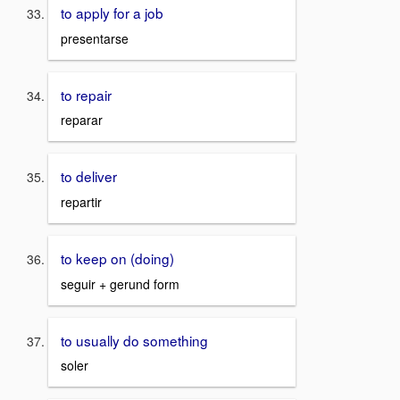
to apply for a job
presentarse
to repair
reparar
to deliver
repartir
to keep on (doing)
seguir + gerund form
to usually do something
soler