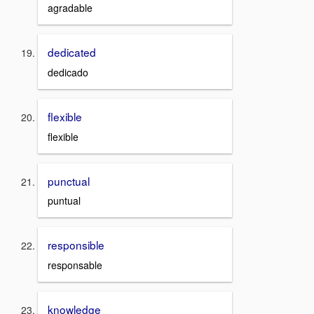
agradable
dedicated
dedicado
flexible
flexible
punctual
puntual
responsible
responsable
knowledge