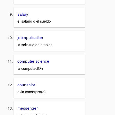
salary
el salario o el sueldo
job application
la solicitud de empleo
computer science
la computaciOn
counselor
el/la consejero(a)
messenger