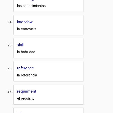
los conocimientos
interview
la entrevista
skill
la habilidad
reference
la referencia
requirment
el requisito