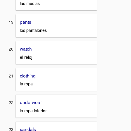
las medias
pants
los pantalones
watch
el reloj
clothing
la ropa
underwear
la ropa interior
sandals