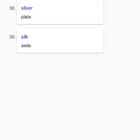
silver
plata
silk
seda