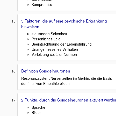
Kompromiss
5 Faktoren, die auf eine psychische Erkrankung
hinweisen
statistische Seltenheit
Persönliches Leid
Beeinträchtigung der Lebensführung
Unangemessenes Verhalten
Verletzung sozialer Normen
Definition Spiegelneuronen
Resonanzsystem/Nervenzellen im Gerhin, die die Basis
der intuitiven Empathie bilden
2 Punkte, durch die Spiegelneuronen aktiviert werde
Sprache
Bilder