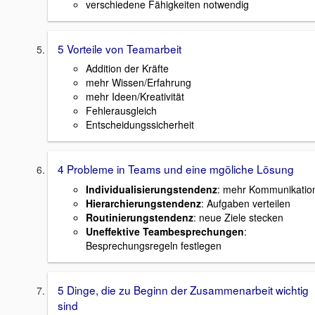
verschiedene Fähigkeiten notwendig
5 Vorteile von Teamarbeit
Addition der Kräfte
mehr Wissen/Erfahrung
mehr Ideen/Kreativität
Fehlerausgleich
Entscheidungssicherheit
4 Probleme in Teams und eine mgöliche Lösung
Individualisierungstendenz
: mehr Kommunikatio
Hierarchierungstendenz
: Aufgaben verteilen
Routinierungstendenz
: neue Ziele stecken
Uneffektive Teambesprechungen
:
Besprechungsregeln festlegen
5 Dinge, die zu Beginn der Zusammenarbeit wichtig
sind