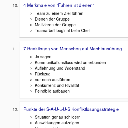
4 Merkmale von "Führen ist dienen"
Team zu einem Ziel führen
Dienen der Gruppe
Motivieren der Gruppe
Teamarbeit beginnt beim Chef
7 Reaktionen von Menschen auf Machtausübung
Ja sagen
Kommunikationsfluss wird unterbunden
Auflehnung und Widerstand
Rückzug
nur noch ausführen
Konkurrenz und Rivalität
Feindbild aufbauen
Punkte der S-A-U-L-U-S Konfliktlösungsstrategie
Situation genau schildern
Auswirkungen aufzeigen