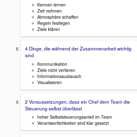
Kennen lernen
Zeit nehmen
Atmosphäre schaffen
Regeln festlegen
Ziele klären
4 Dinge, die während der Zusammenarbeit wichtig
sind
Kommunikation
Ziele nicht verlieren
Informationsaustausch
Visualisieren
2 Voraussetzungen, dass ein Chef dem Team die
Steuerung selbst überlässt
hoher Selbststeuerungsanteil im Team
Verantwortlichkeiten sind klar gesetzt