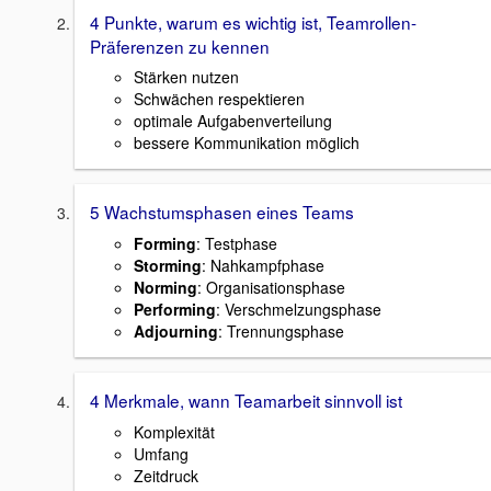
4 Punkte, warum es wichtig ist, Teamrollen-
Präferenzen zu kennen
Stärken nutzen
Schwächen respektieren
optimale Aufgabenverteilung
bessere Kommunikation möglich
5 Wachstumsphasen eines Teams
Forming
: Testphase
Storming
: Nahkampfphase
Norming
: Organisationsphase
Performing
: Verschmelzungsphase
Adjourning
: Trennungsphase
4 Merkmale, wann Teamarbeit sinnvoll ist
Komplexität
Umfang
Zeitdruck