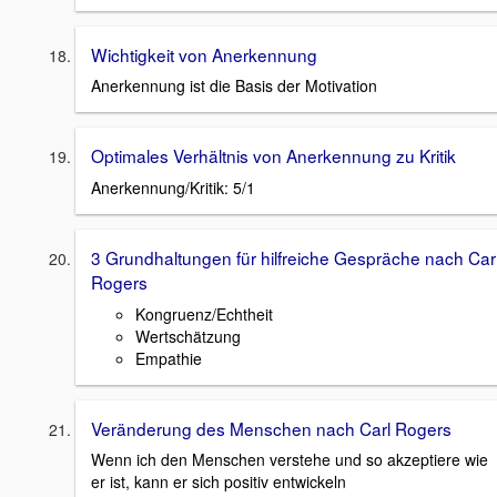
Wichtigkeit von Anerkennung
Anerkennung ist die Basis der Motivation
Optimales Verhältnis von Anerkennung zu Kritik
Anerkennung/Kritik: 5/1
3 Grundhaltungen für hilfreiche Gespräche nach Car
Rogers
Kongruenz/Echtheit
Wertschätzung
Empathie
Veränderung des Menschen nach Carl Rogers
Wenn ich den Menschen verstehe und so akzeptiere wie
er ist, kann er sich positiv entwickeln