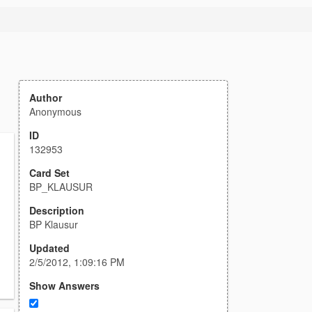
Author
Anonymous
ID
132953
Card Set
BP_KLAUSUR
Description
BP Klausur
Updated
2/5/2012, 1:09:16 PM
Show Answers