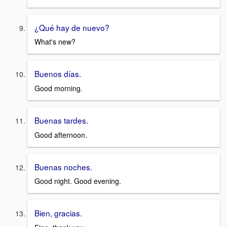
¿Qué hay de nuevo?
What's new?
Buenos días.
Good morning.
Buenas tardes.
Good afternoon.
Buenas noches.
Good night. Good evening.
Bien, gracias.