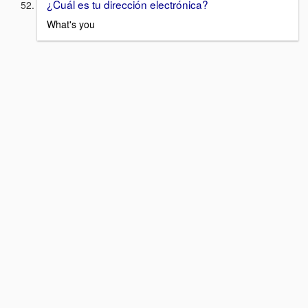
¿Cuál es tu dirección electrónica?
What's you