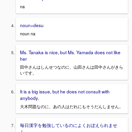
na
noun+desu
noun na
Ms. Tanaka is nice, but Ms. Yamada does not like
her
田中さんはしんせつなのに、山田さんは田中さんがきら
いです。
It is a big issue, but he does not consult with
anybody.
大木問題なのに、あの人はだれにもそうだんしません。
毎日漢字を勉強しているのによくおぼえられませ
ん。