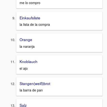
me lo compro
Einkaufsliste
la lista de la compra
Orange
la naranja
Knoblauch
el ajo
Stangen(weiß)brot
la barra de pan
Salz