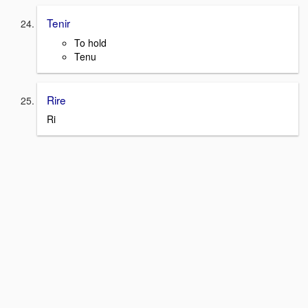
Tenir
To hold
Tenu
Rire
Ri