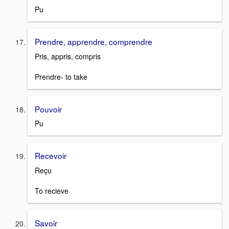
Pu
Prendre, apprendre, comprendre
Pris, appris, compris
Prendre- to take
Pouvoir
Pu
Recevoir
Reçu
To recieve
Savoir