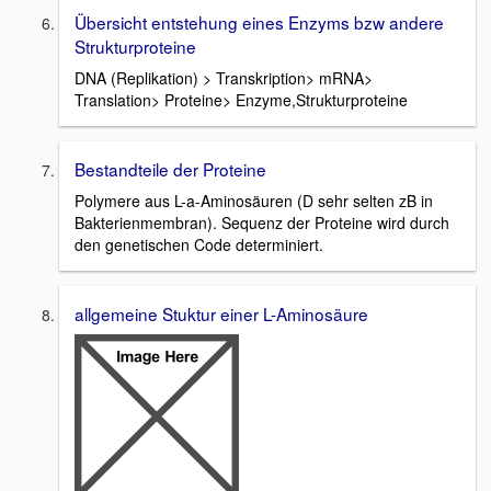
Übersicht entstehung eines Enzyms bzw andere
Strukturproteine
DNA (Replikation) > Transkription> mRNA>
Translation> Proteine> Enzyme,Strukturproteine
Bestandteile der Proteine
Polymere aus L-a-Aminosäuren (D sehr selten zB in
Bakterienmembran). Sequenz der Proteine wird durch
den genetischen Code determiniert.
allgemeine Stuktur einer L-Aminosäure