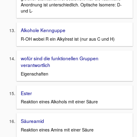
Anordnung ist unterschiedlich. Optische Isomere: D-
und L-
Alkohole Kennguppe
R-OH wobei R ein Alkylrest ist (nur aus C und H)
wofür sind die funktionellen Gruppen
verantwortlich
Eigenschaften
Ester
Reaktion eines Alkohols mit einer Säure
Säureamid
Reaktion eines Amins mit einer Säure