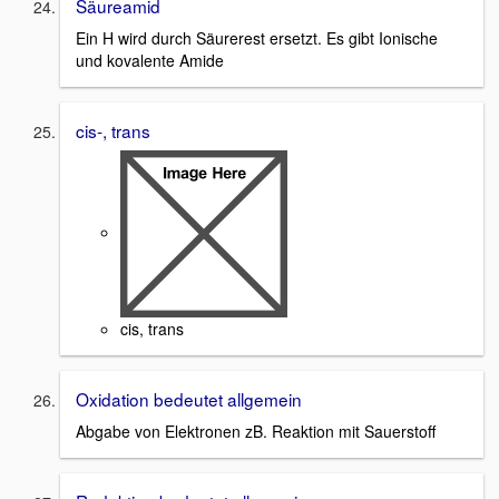
Säureamid
Ein H wird durch Säurerest ersetzt. Es gibt Ionische
und kovalente Amide
cis-, trans
cis, trans
Oxidation bedeutet allgemein
Abgabe von Elektronen zB. Reaktion mit Sauerstoff