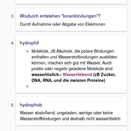
Wodurch entstehen "Ionenbindungen"?
Durch Aufnahme oder Abgabe von Elektronen
hydrophil
Moleküle, zB Alkohole, die polare Bindungen
enthalten und Wasserstofbindungen ausbilden
können, mischen sich gut mit Wasser. Auch
positiv oder negativ geladene Moleküle sind
wasserlöslich
=
Wasserliebend
(zB Zucker,
DNA, RNA, und die meisten Proteine)
hydrophob
Wasser abstoßend, ungeladen, wenige oder keine
Wasserstoffbindungen und deshalb nicht wasserlöslich