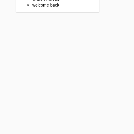
welcome back