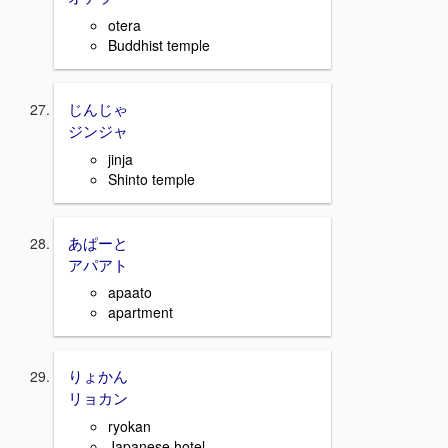
otera
Buddhist temple
じんじゃ
ジンジャ
jinja
Shinto temple
あぱーと
アパアト
apaato
apartment
りょかん
リョカン
ryokan
Japanese hotel