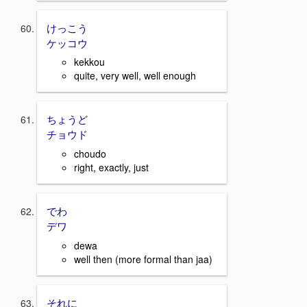
けっこう
ケッコウ
kekkou
quite, very well, well enough
ちょうど
チョウド
choudo
right, exactly, just
でわ
デワ
dewa
well then (more formal than jaa)
それに