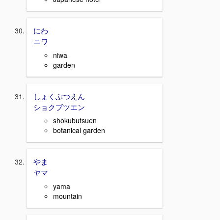
にわ
ニワ
niwa
garden
しょくぶつえん
ショクブツエン
shokubutsuen
botanical garden
やま
ヤマ
yama
mountain