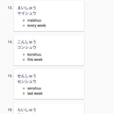
まいしゅう
マイシュウ
maishuu
every week
こんしゅう
コンシュウ
konshuu
this week
せんしゅう
センシュウ
senshuu
last week
らいしゅう