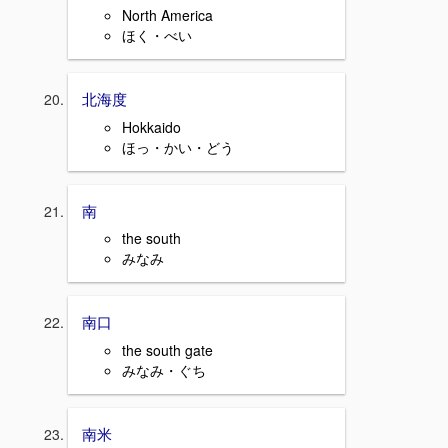
North America
ほく・べい
北海度
Hokkaido
ほっ・かい・どう
南
the south
みなみ
南口
the south gate
みなみ・ぐち
南米