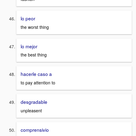
lo peor
the worst thing
lo mejor
the best thing
hacerle caso a
to pay attention to
desgradable
unpleasent
comprensivio