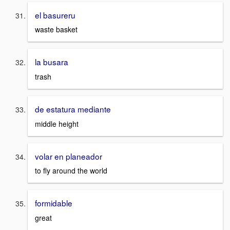
el basureru
waste basket
la busara
trash
de estatura mediante
middle height
volar en planeador
to fly around the world
formidable
great