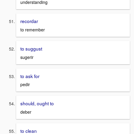
understanding
recordar
to remember
to suggust
sugerir
to ask for
pedir
should, ought to
deber
to clean