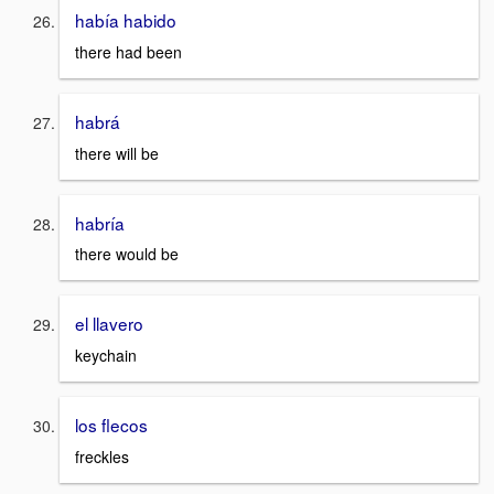
había habido
there had been
habrá
there will be
habría
there would be
el llavero
keychain
los flecos
freckles