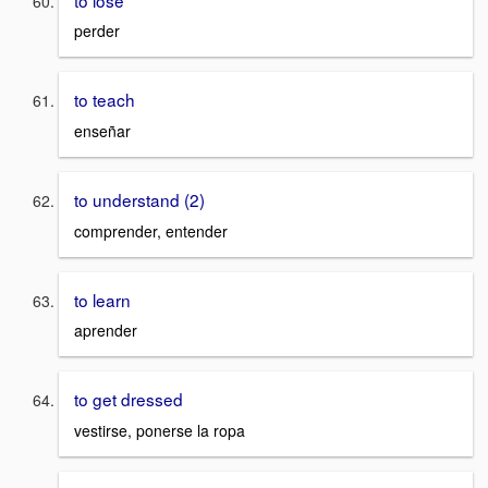
perder
to teach
enseñar
to understand (2)
comprender, entender
to learn
aprender
to get dressed
vestirse, ponerse la ropa