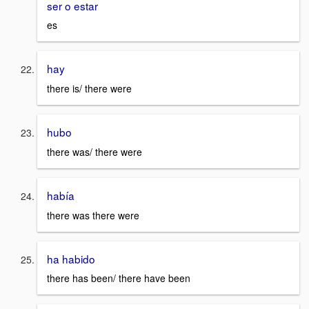
ser o estar
es
hay
there is/ there were
hubo
there was/ there were
había
there was there were
ha habido
there has been/ there have been