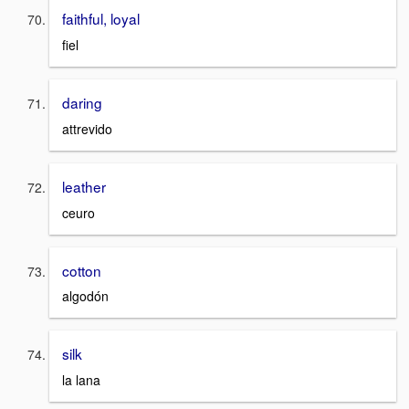
faithful, loyal
fiel
daring
attrevido
leather
ceuro
cotton
algodón
silk
la lana