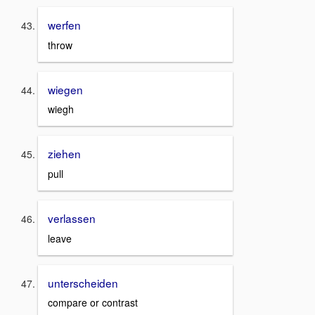
werfen
throw
wiegen
wiegh
ziehen
pull
verlassen
leave
unterscheiden
compare or contrast