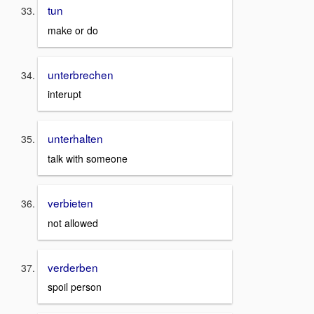
tun
make or do
unterbrechen
interupt
unterhalten
talk with someone
verbieten
not allowed
verderben
spoil person