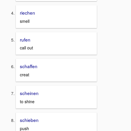
riechen
smell
rufen
call out
schaffen
creat
scheinen
to shine
schieben
push