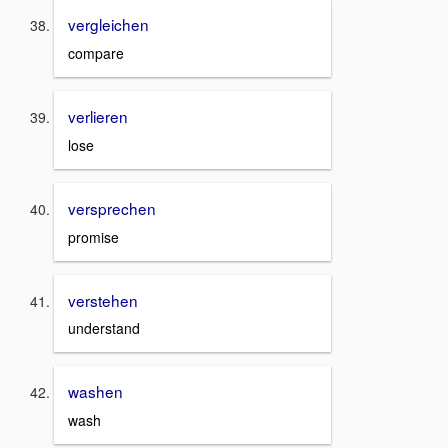
vergleichen
compare
verlieren
lose
versprechen
promise
verstehen
understand
washen
wash