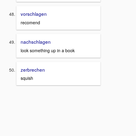
vorschlagen
recomend
nachschlagen
look something up in a book
zerbrechen
squish