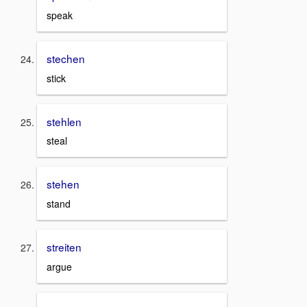
speak
stechen
stick
stehlen
steal
stehen
stand
streiten
argue