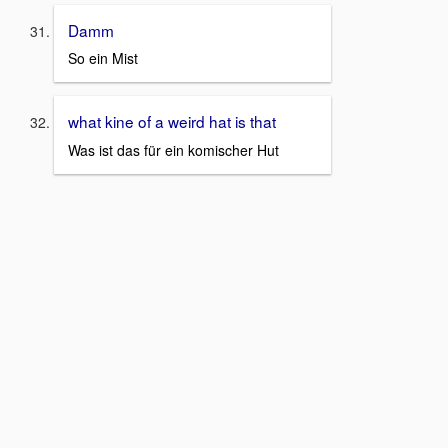
Damm
So ein Mist
what kine of a weird hat is that
Was ist das für ein komischer Hut