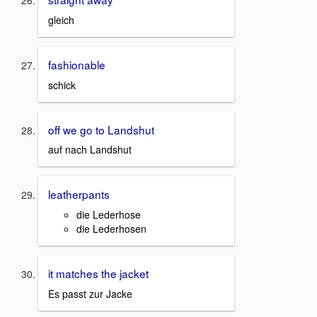
gleich
fashionable
schick
off we go to Landshut
auf nach Landshut
leatherpants
die Lederhose
die Lederhosen
it matches the jacket
Es passt zur Jacke