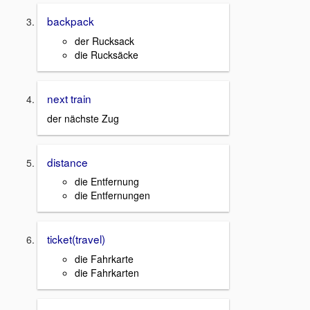
backpack
der Rucksack
die Rucksäcke
next train
der nächste Zug
distance
die Entfernung
die Entfernungen
ticket(travel)
die Fahrkarte
die Fahrkarten