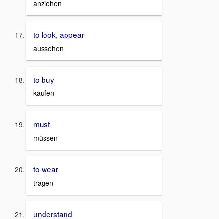
anziehen
to look, appear
aussehen
to buy
kaufen
must
müssen
to wear
tragen
understand