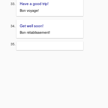
Have a good trip!
Bon voyage!
Get well soon!
Bon rétablissement!