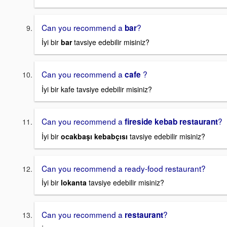
Can you recommend a
?
bar
İyi bir
bar
tavsiye edebilir misiniz?
Can you recommend a
?
cafe
İyi bir kafe tavsiye edebilir misiniz?
Can you recommend a
?
fireside kebab restaurant
İyi bir
ocakbaşı kebabçısı
tavsiye edebilir misiniz?
Can you recommend a ready-food restaurant?
İyi bir
lokanta
tavsiye edebilir misiniz?
Can you recommend a
?
restaurant