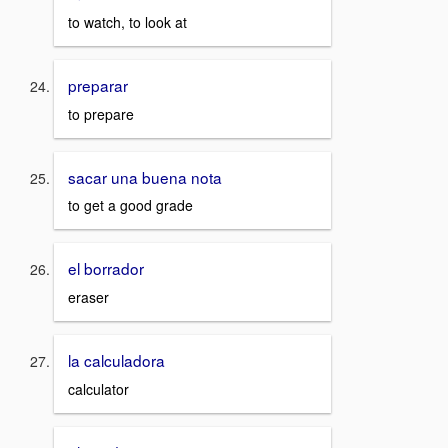
to watch, to look at
preparar
to prepare
sacar una buena nota
to get a good grade
el borrador
eraser
la calculadora
calculator