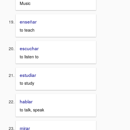
Music
enseñar
to teach
escuchar
to listen to
estudiar
to study
hablar
to talk, speak
mirar