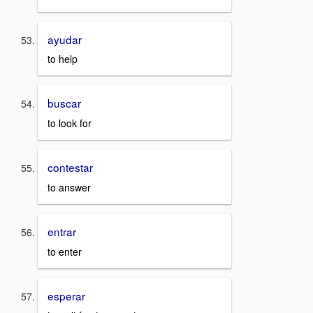
ayudar
to help
buscar
to look for
contestar
to answer
entrar
to enter
esperar