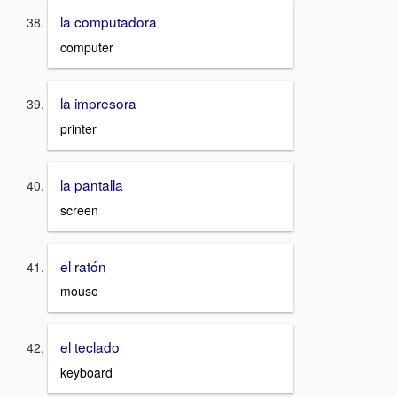
la computadora
computer
la impresora
printer
la pantalla
screen
el ratón
mouse
el teclado
keyboard