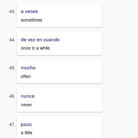
a veces
sometimes
de vez en cuando
once in a while
mucho
often
nunca
never
poco
a little