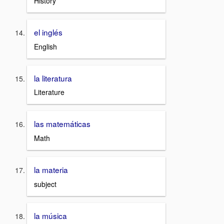
History
el inglés
English
la literatura
Literature
las matemáticas
Math
la materia
subject
la música