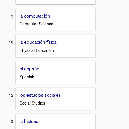
la computación
Computer Science
la educación física
Physical Education
el español
Spanish
los estudios sociales
Social Studies
la historia