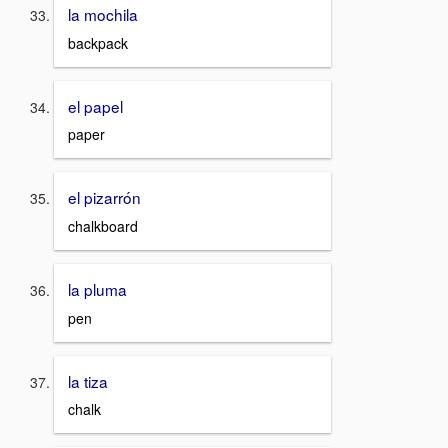
la mochila
backpack
el papel
paper
el pizarrón
chalkboard
la pluma
pen
la tiza
chalk