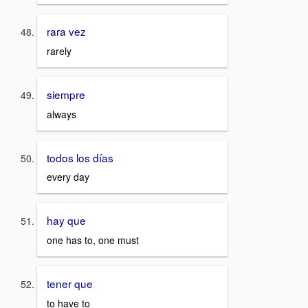
rara vez
rarely
siempre
always
todos los días
every day
hay que
one has to, one must
tener que
to have to