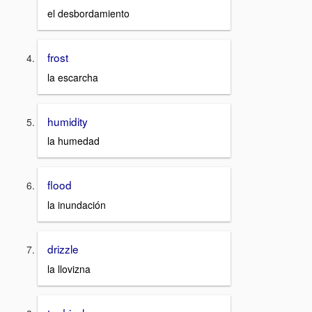
el desbordamiento
frost
la escarcha
humidity
la humedad
flood
la inundación
drizzle
la llovizna