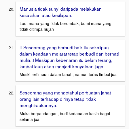
Manusia tidak sunyi daripada melakukan
kesalahan atau kesilapan.
Laut mana yang tidak berombak, bumi mana yang
tidak ditimpa hujan
 Seseorang yang berbudi baik itu sekalipun
dalam keadaan melarat tetap berbudi dan berhati
mulia. Meskipun kebenaran itu belum terang,
lambat laun akan menjadi kenyataan juga.
Meski tertimbun dalam tanah, namun teras timbul jua
Seseorang yang mengetahui perbuatan jahat
orang lain terhadap dirinya tetapi tidak
menghiraukannya.
Muka berpandangan, budi kedapatan kasih bagai
selama jua