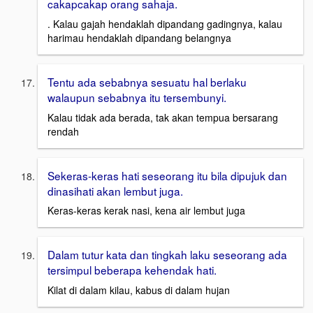
cakapcakap orang sahaja.
. Kalau gajah hendaklah dipandang gadingnya, kalau
harimau hendaklah dipandang belangnya
Tentu ada sebabnya sesuatu hal berlaku
walaupun sebabnya itu tersembunyi.
Kalau tidak ada berada, tak akan tempua bersarang
rendah
Sekeras-keras hati seseorang itu bila dipujuk dan
dinasihati akan lembut juga.
Keras-keras kerak nasi, kena air lembut juga
Dalam tutur kata dan tingkah laku seseorang ada
tersimpul beberapa kehendak hati.
Kilat di dalam kilau, kabus di dalam hujan