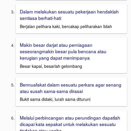
Dalam melakukan sesuatu pekerjaan hendaklah
sentiasa berhati-hati
Berjalan pelihara kaki, bercakap peliharakan lidah
Makin besar darjat atau perniagaan
seseorangmakin besar pula bencana atau
kerugian yang dapat menimpanya
Besar kapal, besarlah gelombang
Bermuafakat dalam sesuatu perkara agar senang
atau susah sama-sama dirasai
Bukit sama didaki, lurah sama dituruni
Melalui perbincangan atau perundingan dapatlah
dicapai kata sepakat untuk melakukan sesuatu
tindakan atau usaha.