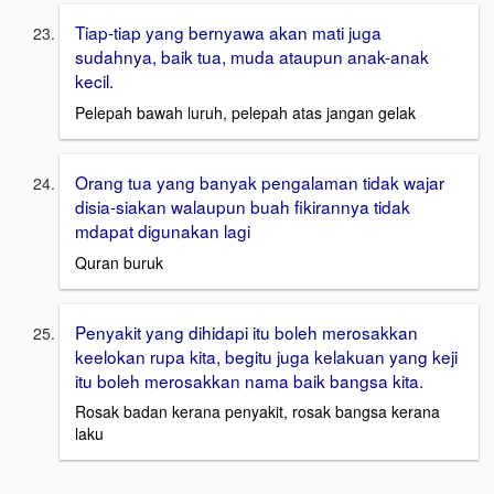
Tiap-tiap yang bernyawa akan mati juga
sudahnya, baik tua, muda ataupun anak-anak
kecil.
Pelepah bawah luruh, pelepah atas jangan gelak
Orang tua yang banyak pengalaman tidak wajar
disia-siakan walaupun buah fikirannya tidak
mdapat digunakan lagi
Quran buruk
Penyakit yang dihidapi itu boleh merosakkan
keelokan rupa kita, begitu juga kelakuan yang keji
itu boleh merosakkan nama baik bangsa kita.
Rosak badan kerana penyakit, rosak bangsa kerana
laku