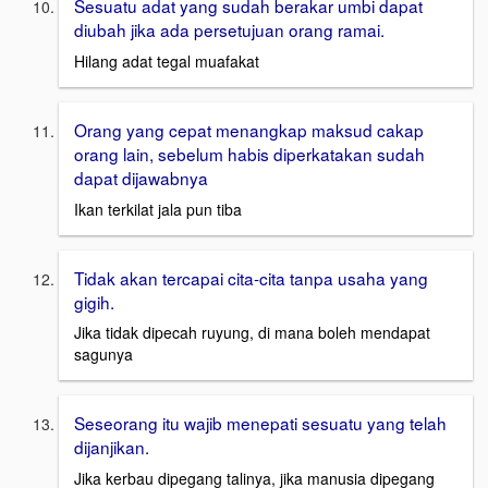
Sesuatu adat yang sudah berakar umbi dapat
diubah jika ada persetujuan orang ramai.
Hilang adat tegal muafakat
Orang yang cepat menangkap maksud cakap
orang lain, sebelum habis diperkatakan sudah
dapat dijawabnya
Ikan terkilat jala pun tiba
Tidak akan tercapai cita-cita tanpa usaha yang
gigih.
Jika tidak dipecah ruyung, di mana boleh mendapat
sagunya
Seseorang itu wajib menepati sesuatu yang telah
dijanjikan.
Jika kerbau dipegang talinya, jika manusia dipegang