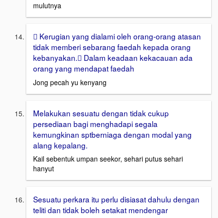
mulutnya
 Kerugian yang dialami oleh orang-orang atasan
tidak memberi sebarang faedah kepada orang
kebanyakan. Dalam keadaan kekacauan ada
orang yang mendapat faedah
Jong pecah yu kenyang
Melakukan sesuatu dengan tidak cukup
persediaan bagi menghadapi segala
kemungkinan sptberniaga dengan modal yang
alang kepalang.
Kail sebentuk umpan seekor, sehari putus sehari
hanyut
Sesuatu perkara itu perlu disiasat dahulu dengan
teliti dan tidak boleh setakat mendengar