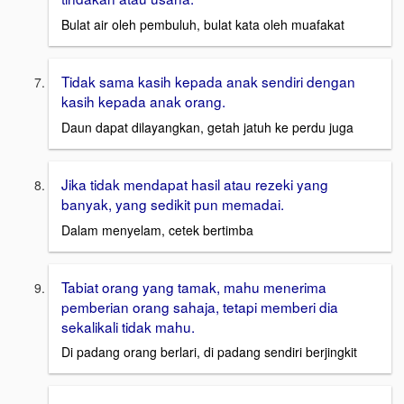
Bulat air oleh pembuluh, bulat kata oleh muafakat
Tidak sama kasih kepada anak sendiri dengan
kasih kepada anak orang.
Daun dapat dilayangkan, getah jatuh ke perdu juga
Jika tidak mendapat hasil atau rezeki yang
banyak, yang sedikit pun memadai.
Dalam menyelam, cetek bertimba
Tabiat orang yang tamak, mahu menerima
pemberian orang sahaja, tetapi memberi dia
sekalikali tidak mahu.
Di padang orang berlari, di padang sendiri berjingkit