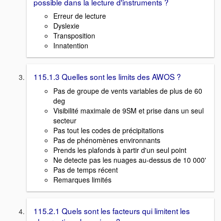
possible dans la lecture d'instruments ?
Erreur de lecture
Dyslexie
Transposition
Innatention
115.1.3 Quelles sont les limits des AWOS ?
Pas de groupe de vents variables de plus de 60
deg
Visibilité maximale de 9SM et prise dans un seul
secteur
Pas tout les codes de précipitations
Pas de phénomènes environnants
Prends les plafonds à partir d'un seul point
Ne detecte pas les nuages au-dessus de 10 000'
Pas de temps récent
Remarques limités
115.2.1 Quels sont les facteurs qui limitent les