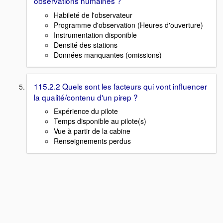
observations humaines ?
Habileté de l'observateur
Programme d'observation (Heures d'ouverture)
Instrumentation disponible
Densité des stations
Données manquantes (omissions)
115.2.2 Quels sont les facteurs qui vont influencer
la qualité/contenu d'un pirep ?
Expérience du pilote
Temps disponible au pilote(s)
Vue à partir de la cabine
Renseignements perdus