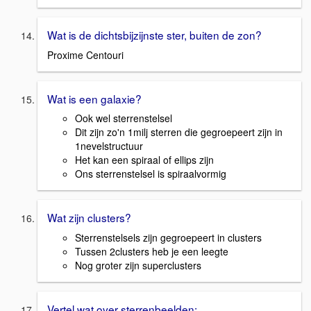
Wat is de dichtsbijzijnste ster, buiten de zon?
Proxime Centouri
Wat is een galaxie?
Ook wel sterrenstelsel
Dit zijn zo'n 1milj sterren die gegroepeert zijn in
1nevelstructuur
Het kan een spiraal of ellips zijn
Ons sterrenstelsel is spiraalvormig
Wat zijn clusters?
Sterrenstelsels zijn gegroepeert in clusters
Tussen 2clusters heb je een leegte
Nog groter zijn superclusters
Vertel wat over sterrenbeelden: