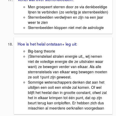
Men groepeert sterren door ze via denkbeeldige
lijnen te verbinden (zo verkrijg je sterrenbeelden)
Sterrenbeelden verdwijnen en zijn na een jaar
weer te zien
Sterrenbeelden kloppen niet met de astrologie
Hoe is het helal ontstaan+ leg uit:
Big-bang theorie
(Sterrenstelsel stralen energie uit,, wij nemen
niet de voledige energie die ze uitstralen waar
want) ze bewegen verder van elkaar. Als alle
sterrenstelsels van elkaar weg bewegen moeten
ze ooit 1punt zijn geweest.
Sommige wetenschappers denken dat aan het
uitdijen een ooit een einde zal komen. Of wel
blijft het heelal dan in grootte constant, ofwel zal
het in elkaar krimpen tot één punt, dat op zijn
beurt terug kan ontploffen. Er hebben zich dus
misschien al meerdere oerknallen voorgedaan