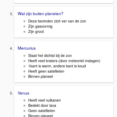
Wat zijn buiten planeten?
Deze bevinden zich ver van de zon
Zijn gasvormig
Zijn groot
Mercurius
Staat het dichtst bij de zon
Heeft veel kraters (door meteoriet inslagen)
1kant is warm, andere kant is koud
Heeft geen satellieten
Binnen planeet
Venus
Heeft veel vulkanen
Bedekt door lava
Geen satellieten
Binnen planeet