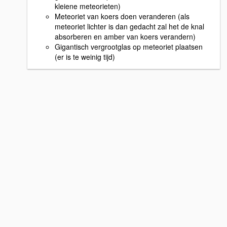
kleiene meteorieten)
Meteoriet van koers doen veranderen (als
meteoriet lichter is dan gedacht zal het de knal
absorberen en amber van koers verandern)
Gigantisch vergrootglas op meteoriet plaatsen
(er is te weinig tijd)