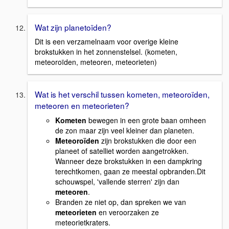
Wat zijn planetoïden?
Dit is een verzamelnaam voor overige kleine
brokstukken in het zonnenstelsel. (kometen,
meteoroïden, meteoren, meteorieten)
Wat is het verschil tussen kometen, meteoroïden,
meteoren en meteorieten?
Kometen
bewegen in een grote baan omheen
de zon maar zijn veel kleiner dan planeten.
Meteoroïden
zijn brokstukken die door een
planeet of satelliet worden aangetrokken.
Wanneer deze brokstukken in een dampkring
terechtkomen, gaan ze meestal opbranden.Dit
schouwspel, 'vallende sterren' zijn dan
meteoren
.
Branden ze niet op, dan spreken we van
meteorieten
en veroorzaken ze
meteorietkraters.