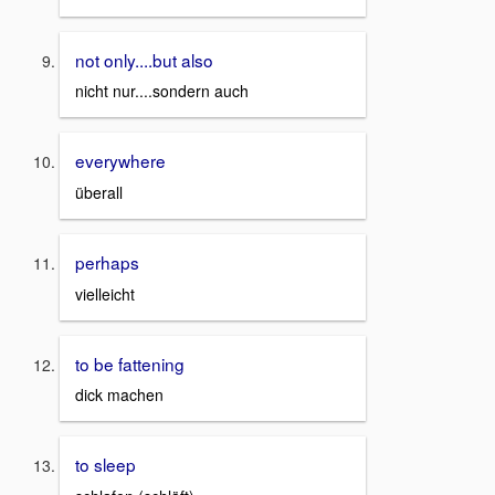
not only....but also
nicht nur....sondern auch
everywhere
überall
perhaps
vielleicht
to be fattening
dick machen
to sleep