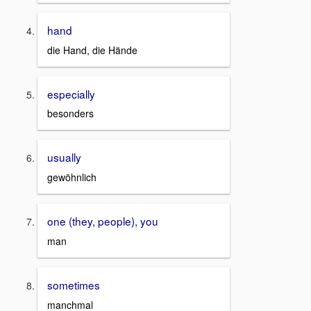
hand
die Hand, die Hände
especially
besonders
usually
gewöhnlich
one (they, people), you
man
sometimes
manchmal