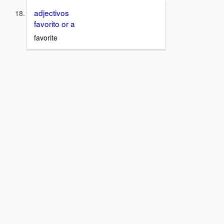
adjectivos
favorito or a
favorite