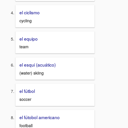
el ciclismo
cycling
el equipo
team
el esqui (acuático)
(water) skiing
el fútbol
soccer
el fútobol americano
football