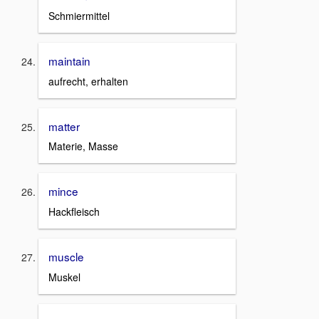
Schmiermittel
maintain
aufrecht, erhalten
matter
Materie, Masse
mince
Hackfleisch
muscle
Muskel