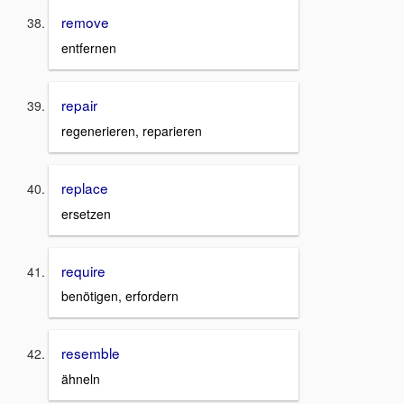
remove
entfernen
repair
regenerieren, reparieren
replace
ersetzen
require
benötigen, erfordern
resemble
ähneln