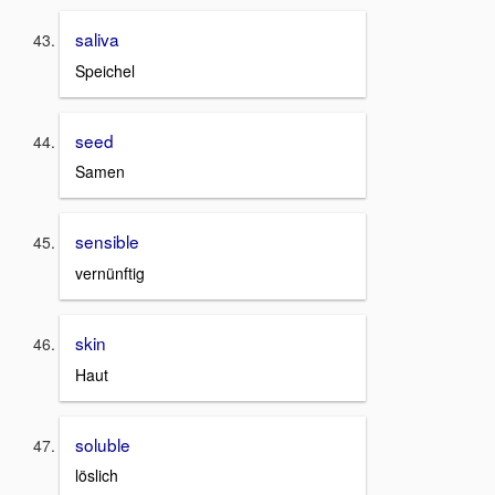
saliva
Speichel
seed
Samen
sensible
vernünftig
skin
Haut
soluble
löslich