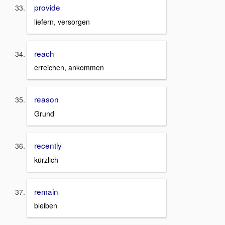
provide
liefern, versorgen
reach
erreichen, ankommen
reason
Grund
recently
kürzlich
remain
bleiben