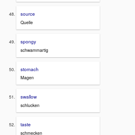
source
Quelle
spongy
schwammartig
stomach
Magen
swallow
schlucken
taste
schmecken