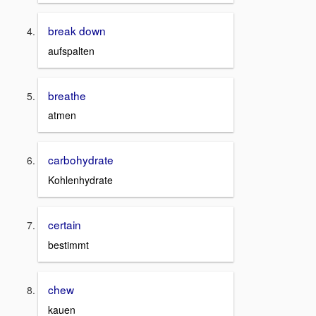
break down
aufspalten
breathe
atmen
carbohydrate
Kohlenhydrate
certain
bestimmt
chew
kauen