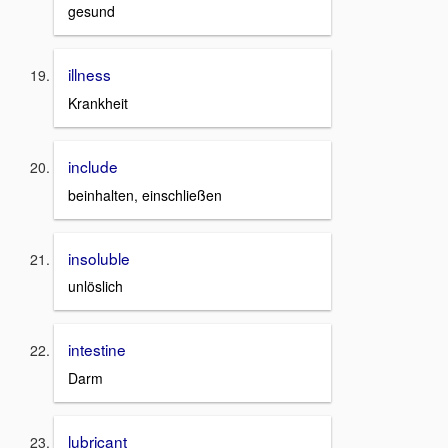
gesund
illness
Krankheit
include
beinhalten, einschließen
insoluble
unlöslich
intestine
Darm
lubricant