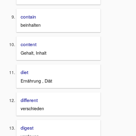
contain
beinhalten
content
Gehalt, Inhalt
diet
Ernährung , Diät
different
verschieden
digest