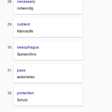
necessary
notwendig
nutrient
Nährstoffe
oesophagus
Speiseröhre
pass
weiterleiten
protection
Schutz