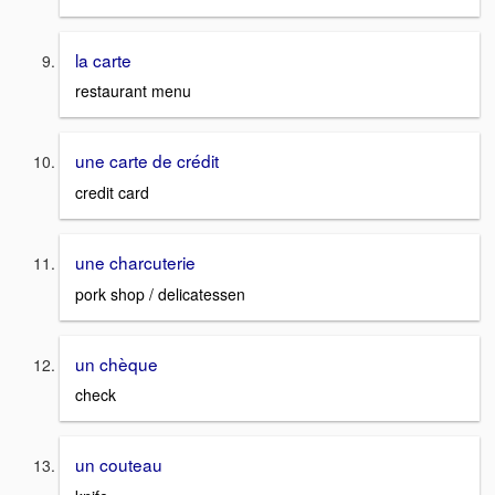
la carte
restaurant menu
une carte de crédit
credit card
une charcuterie
pork shop / delicatessen
un chèque
check
un couteau