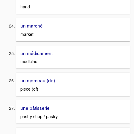
hand
un marché
market
un médicament
medicine
un morceau (de)
piece (of)
une pâtisserie
pastry shop / pastry