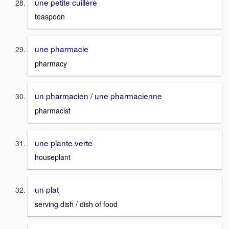
une petite cuillère
teaspoon
une pharmacie
pharmacy
un pharmacien / une pharmacienne
pharmacist
une plante verte
houseplant
un plat
serving dish / dish of food