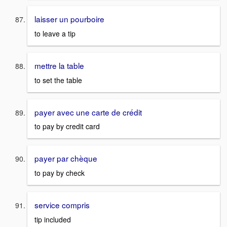
laisser un pourboire
to leave a tip
mettre la table
to set the table
payer avec une carte de crédit
to pay by credit card
payer par chèque
to pay by check
service compris
tip included