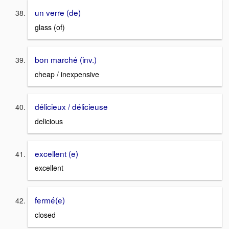
un verre (de)
glass (of)
bon marché (inv.)
cheap / inexpensive
délicieux / délicieuse
delicious
excellent (e)
excellent
fermé(e)
closed