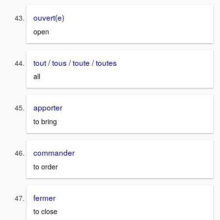
ouvert(e)
open
tout / tous / toute / toutes
all
apporter
to bring
commander
to order
fermer
to close