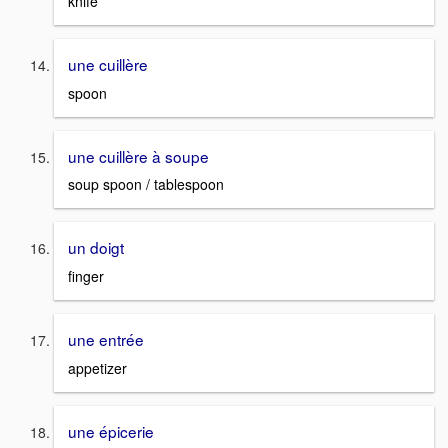
knife
une cuillère
spoon
une cuillère à soupe
soup spoon / tablespoon
un doigt
finger
une entrée
appetizer
une épicerie