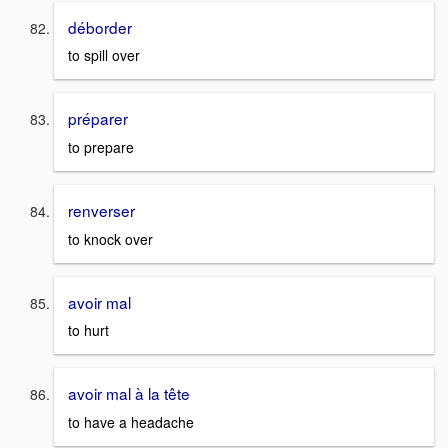
déborder
to spill over
préparer
to prepare
renverser
to knock over
avoir mal
to hurt
avoir mal à la tête
to have a headache