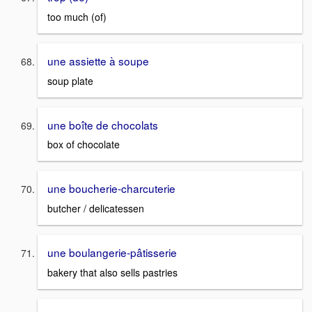
too much (of)
une assiette à soupe
soup plate
une boîte de chocolats
box of chocolate
une boucherie-charcuterie
butcher / delicatessen
une boulangerie-pâtisserie
bakery that also sells pastries