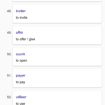
inviter
to invite
offrir
to offer / give
ouvrir
to open
payer
to pay
utiliser
to use