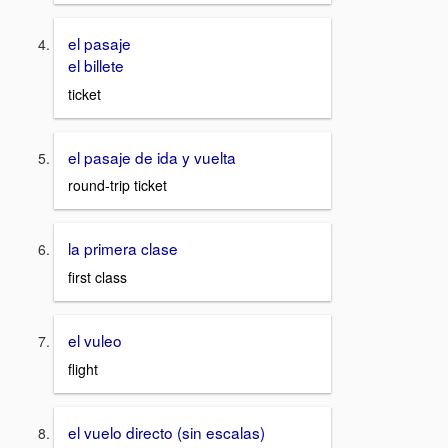
el pasaje
el billete
ticket
el pasaje de ida y vuelta
round-trip ticket
la primera clase
first class
el vuleo
flight
el vuelo directo (sin escalas)