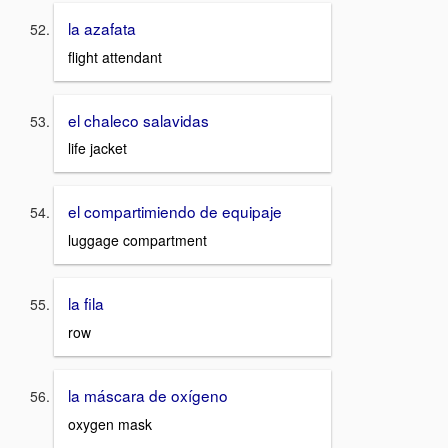
la azafata
flight attendant
el chaleco salavidas
life jacket
el compartimiendo de equipaje
luggage compartment
la fila
row
la máscara de oxígeno
oxygen mask