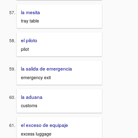
la mesita
tray table
el piloto
pilot
la salida de emergencia
emergency exit
la aduana
customs
el exceso de equipaje
excess luggage