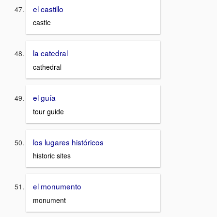
el castillo
castle
la catedral
cathedral
el guía
tour guide
los lugares históricos
historic sites
el monumento
monument