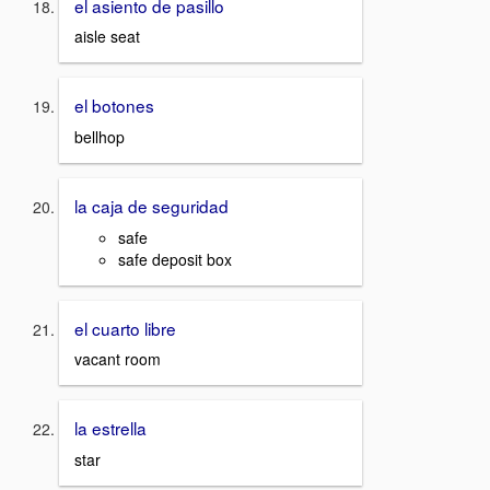
el asiento de pasillo
aisle seat
el botones
bellhop
la caja de seguridad
safe
safe deposit box
el cuarto libre
vacant room
la estrella
star