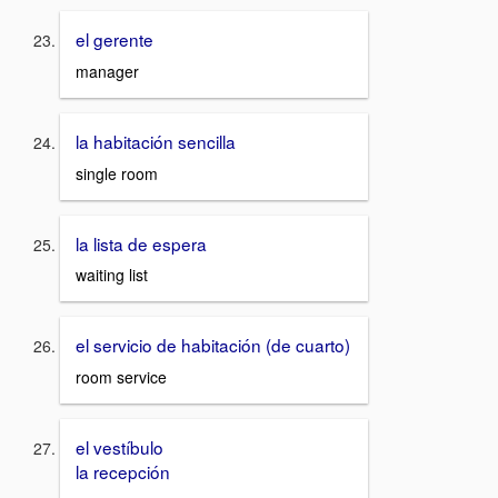
el gerente
manager
la habitación sencilla
single room
la lista de espera
waiting list
el servicio de habitación (de cuarto)
room service
el vestíbulo
la recepción