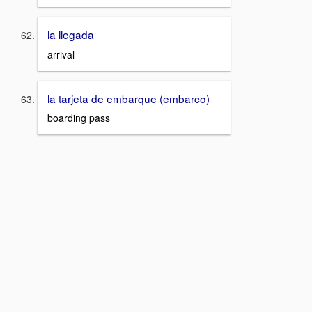
la llegada
arrival
la tarjeta de embarque (embarco)
boarding pass