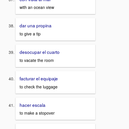
with an ocean view
dar una propina
to give a tip
desocupar el cuarto
to vacate the room
facturar el equipaje
to check the luggage
hacer escala
to make a stopover