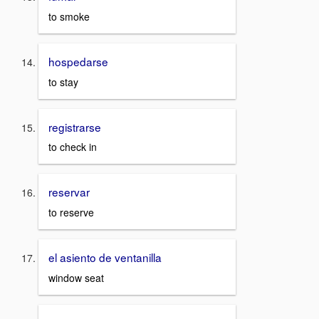
to smoke
hospedarse
to stay
registrarse
to check in
reservar
to reserve
el asiento de ventanilla
window seat