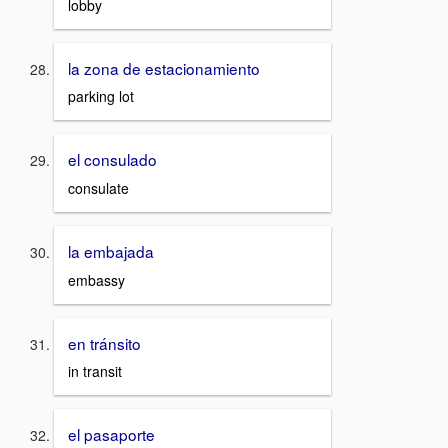
lobby
la zona de estacionamiento
parking lot
el consulado
consulate
la embajada
embassy
en tránsito
in transit
el pasaporte