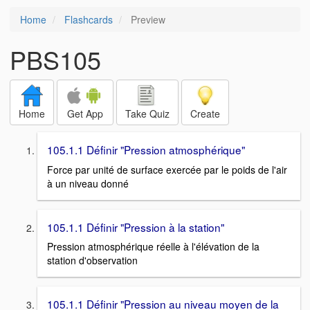
Home
Flashcards
Preview
PBS105
Home
Get App
Take Quiz
Create
105.1.1 Définir "Pression atmosphérique"
Force par unité de surface exercée par le poids de l'air
à un niveau donné
105.1.1 Définir "Pression à la station"
Pression atmosphérique réelle à l'élévation de la
station d'observation
105.1.1 Définir "Pression au niveau moyen de la