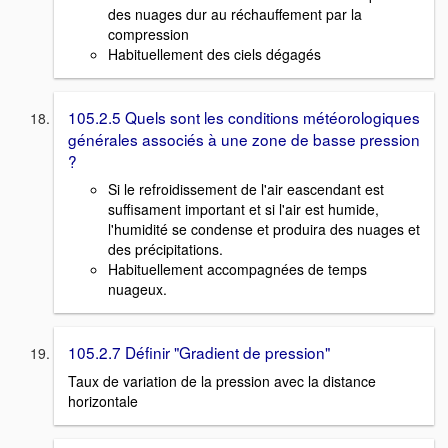
des nuages dur au réchauffement par la
compression
Habituellement des ciels dégagés
105.2.5 Quels sont les conditions météorologiques
générales associés à une zone de basse pression
?
Si le refroidissement de l'air eascendant est
suffisament important et si l'air est humide,
l'humidité se condense et produira des nuages et
des précipitations.
Habituellement accompagnées de temps
nuageux.
105.2.7 Définir "Gradient de pression"
Taux de variation de la pression avec la distance
horizontale