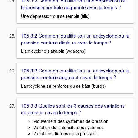
105.3.2 Comment qualifie t'on une dépression où
la pression centrale augmente avec le temps ?
Une dépression qui se remplit (fills)
105.3.2 Comment qualifie t'on un anticyclone où la
pression centrale diminue avec le temps ?
L'anticyclone s'affaiblit (weakens)
105.3.2 Comment qualifie t'on un anticyclone où la
pression centrale augmente avec le temps ?
Lanticyclone se renforce ou se bâtit (builds)
105.3.3 Quelles sont les 3 causes des variations
de pression avec le temps ?
Mouvement des systèmes de pression
Variation de l'intensité des systèmes
Variations diurnes de la pression