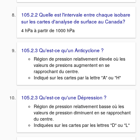
105.2.2 Quelle est l'intervale entre chaque isobare
sur les cartes d'analyse de surface au Canada?
4 hPa à partir de 1000 hPa
105.2.3 Qu'est-ce qu'un Anticyclone ?
Région de pression relativement élevée où les
valeurs de presions augmentent en se
rapprochant du centre.
Indiqué sur les cartes par la lettre "A" ou "H"
105.2.3 Qu'est-ce qu'une Dépression ?
Région de pression relativement basse où les
valeurs de pression diminuent en se rapprochant
du centre.
Indiquées sur les cartes par les lettres "D" ou "L"