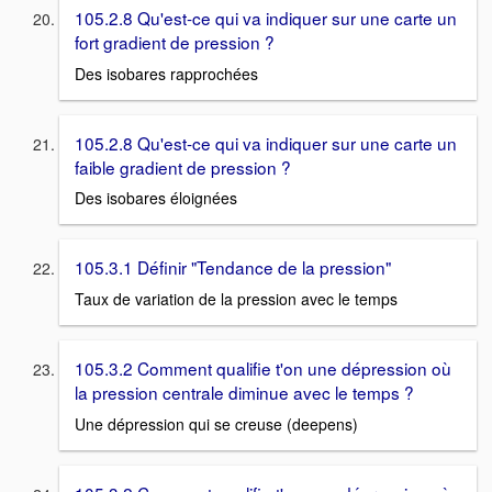
105.2.8 Qu'est-ce qui va indiquer sur une carte un
fort gradient de pression ?
Des isobares rapprochées
105.2.8 Qu'est-ce qui va indiquer sur une carte un
faible gradient de pression ?
Des isobares éloignées
105.3.1 Définir "Tendance de la pression"
Taux de variation de la pression avec le temps
105.3.2 Comment qualifie t'on une dépression où
la pression centrale diminue avec le temps ?
Une dépression qui se creuse (deepens)