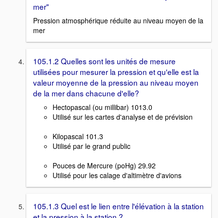
mer"
Pression atmosphérique réduite au niveau moyen de la
mer
105.1.2 Quelles sont les unités de mesure
utilisées pour mesurer la pression et qu'elle est la
valeur moyenne de la pression au niveau moyen
de la mer dans chacune d'elle?
Hectopascal (ou millibar) 1013.0
Utilisé sur les cartes d'analyse et de prévision
Kilopascal 101.3
Utilisé par le grand public
Pouces de Mercure (poHg) 29.92
Utilisé pour les calage d'altimètre d'avions
105.1.3 Quel est le lien entre l'élévation à la station
et la pression à la station ?