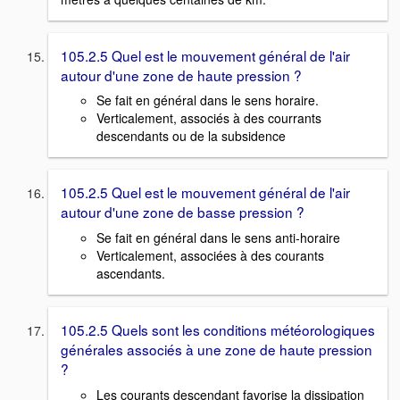
105.2.5 Quel est le mouvement général de l'air
autour d'une zone de haute pression ?
Se fait en général dans le sens horaire.
Verticalement, associés à des courrants
descendants ou de la subsidence
105.2.5 Quel est le mouvement général de l'air
autour d'une zone de basse pression ?
Se fait en général dans le sens anti-horaire
Verticalement, associées à des courants
ascendants.
105.2.5 Quels sont les conditions météorologiques
générales associés à une zone de haute pression
?
Les courants descendant favorise la dissipation