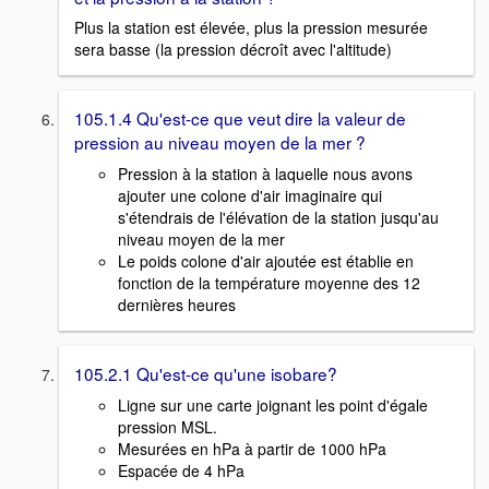
Plus la station est élevée, plus la pression mesurée
sera basse (la pression décroît avec l'altitude)
105.1.4 Qu'est-ce que veut dire la valeur de
pression au niveau moyen de la mer ?
Pression à la station à laquelle nous avons
ajouter une colone d'air imaginaire qui
s'étendrais de l'élévation de la station jusqu'au
niveau moyen de la mer
Le poids colone d'air ajoutée est établie en
fonction de la température moyenne des 12
dernières heures
105.2.1 Qu'est-ce qu'une isobare?
Ligne sur une carte joignant les point d'égale
pression MSL.
Mesurées en hPa à partir de 1000 hPa
Espacée de 4 hPa