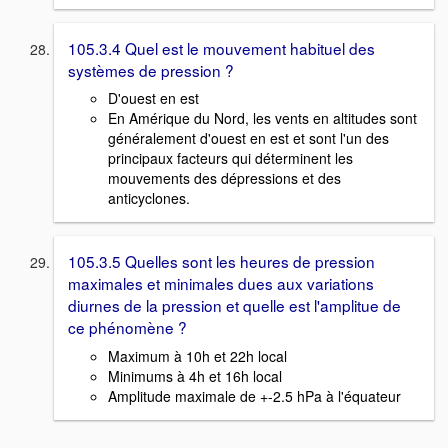
105.3.4 Quel est le mouvement habituel des
systèmes de pression ?
D'ouest en est
En Amérique du Nord, les vents en altitudes sont
généralement d'ouest en est et sont l'un des
principaux facteurs qui déterminent les
mouvements des dépressions et des
anticyclones.
105.3.5 Quelles sont les heures de pression
maximales et minimales dues aux variations
diurnes de la pression et quelle est l'amplitue de
ce phénomène ?
Maximum à 10h et 22h local
Minimums à 4h et 16h local
Amplitude maximale de +-2.5 hPa à l'équateur