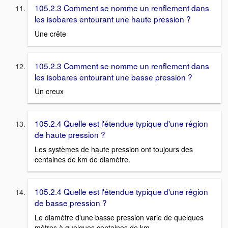
105.2.3 Comment se nomme un renflement dans
les isobares entourant une haute pression ?
Une crête
105.2.3 Comment se nomme un renflement dans
les isobares entourant une basse pression ?
Un creux
105.2.4 Quelle est l'étendue typique d'une région
de haute pression ?
Les systèmes de haute pression ont toujours des
centaines de km de diamètre.
105.2.4 Quelle est l'étendue typique d'une région
de basse pression ?
Le diamètre d'une basse pression varie de quelques
mètres à quelques centaines de km.