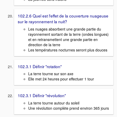
102.2.6 Quel est l'effet de la couverture nuageuse
sur le rayonnement la nuit?
Les nuages absorbent une grande partie du
rayonnement sortant de la terre (ondes longues)
et en retransmettent une grande partie en
direction de la terre
Les températures nocturnes seront plus douces
102.3.1 Définir "rotation"
La terre tourne sur son axe
Elle met 24 heures pour effectuer 1 tour
102.3.1 Définir "révolution"
La terre tourne autour du soleil
Une révolution complète prend environ 365 jours