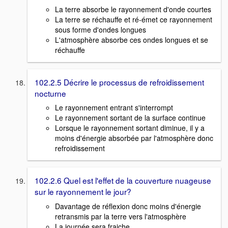
La terre absorbe le rayonnement d'onde courtes
La terre se réchauffe et ré-émet ce rayonnement
sous forme d'ondes longues
L'atmosphère absorbe ces ondes longues et se
réchauffe
102.2.5 Décrire le processus de refroidissement
nocturne
Le rayonnement entrant s'interrompt
Le rayonnement sortant de la surface continue
Lorsque le rayonnement sortant diminue, il y a
moins d'énergie absorbée par l'atmosphère donc
refroidissement
102.2.6 Quel est l'effet de la couverture nuageuse
sur le rayonnement le jour?
Davantage de réflexion donc moins d'énergie
retransmis par la terre vers l'atmosphère
La journée sera fraiche