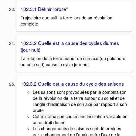
102.3.1 Définir "orbite"
Trajectoire que suit la terre lors de sa révolution
complète
102.3.2 Quelle est la cause des cycles diurnes
(jour-nuit)
La rotation de la terre autour de son axe (du pôle nord
au pôle sud) cause le cycle jour-nuit
102.3.2 Quelle est la cause du cycle des saisons
Les saisons sont provoquées par la combinaison
de la révolution de la terre autour du soleil et de
l'angle d'inclinaison de son axe par rapport à son
orbite
Cette inclinaison cause une insolation variable en
un endroit donné
Les changements de saisons sont déterminés
par le changement de l'angle entre l'axe de la