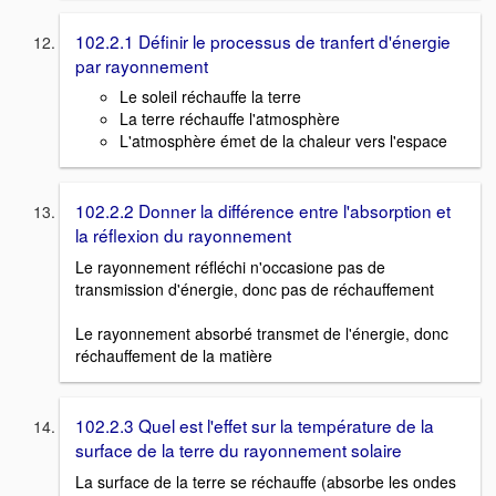
102.2.1 Définir le processus de tranfert d'énergie
par rayonnement
Le soleil réchauffe la terre
La terre réchauffe l'atmosphère
L'atmosphère émet de la chaleur vers l'espace
102.2.2 Donner la différence entre l'absorption et
la réflexion du rayonnement
Le rayonnement réfléchi n'occasione pas de
transmission d'énergie, donc pas de réchauffement
Le rayonnement absorbé transmet de l'énergie, donc
réchauffement de la matière
102.2.3 Quel est l'effet sur la température de la
surface de la terre du rayonnement solaire
La surface de la terre se réchauffe (absorbe les ondes