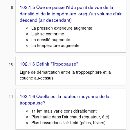
102.1.5 Que se passe t'il du point de vue de la
densité et de la température lorsqu'un volume d'air
descend (air descendant)
La pression extérieure augmente
L'air se comprime
La densité augmente
La température augmente
102.1.6 Définir "Tropopause"
Ligne de démarcation entre la tropposph;ere et la
couche au-dessus
102.1.6 Quelle est la hauteur moyenne de la
tropopause?
11 km mais varie considérablement
Plus haute dans l'air chaud (équateur, été)
Plus basse dans l'air froid (pôles, hivers)