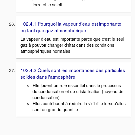
terre et le soleil
102.4.1 Pourquoi la vapeur d'eau est importante
en tant que gaz atmosphérique
La vapeur d'eau est importante parce que c'est le seul
gaz à pouvoir changer d'état dans des conditions
atmosphériques normales
102.4.2 Quels sont les importances des particules
solides dans l'atmosphère
Elle jouent un rôle essentiel dans le processus
de condensation et de cristallisation (noyeau de
condensation)
Elles contribuent à réduire la visibilité lorsqu'elles
sont en grande quantité