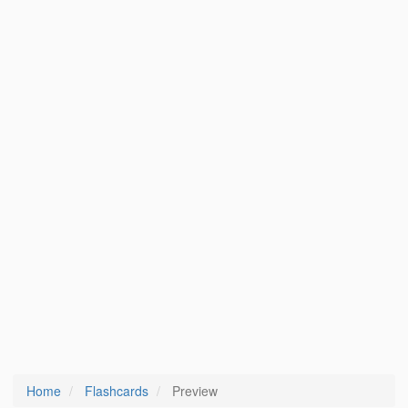
Home
Flashcards
Preview