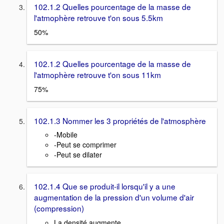
102.1.2 Quelles pourcentage de la masse de
l'atmophère retrouve t'on sous 5.5km
50%
102.1.2 Quelles pourcentage de la masse de
l'atmophère retrouve t'on sous 11km
75%
102.1.3 Nommer les 3 propriétés de l'atmosphère
-Mobile
-Peut se comprimer
-Peut se dilater
102.1.4 Que se produit-il lorsqu'il y a une
augmentation de la pression d'un volume d'air
(compression)
La densité augmente