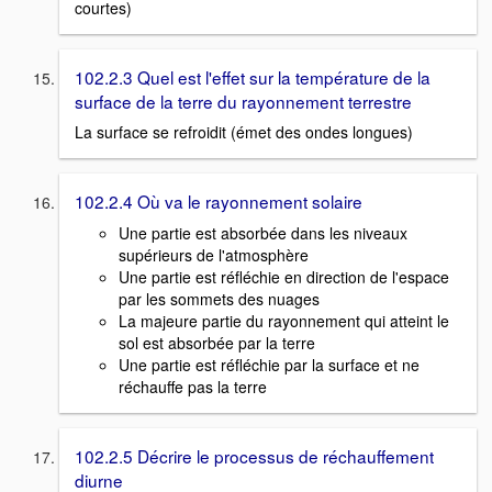
courtes)
102.2.3 Quel est l'effet sur la température de la
surface de la terre du rayonnement terrestre
La surface se refroidit (émet des ondes longues)
102.2.4 Où va le rayonnement solaire
Une partie est absorbée dans les niveaux
supérieurs de l'atmosphère
Une partie est réfléchie en direction de l'espace
par les sommets des nuages
La majeure partie du rayonnement qui atteint le
sol est absorbée par la terre
Une partie est réfléchie par la surface et ne
réchauffe pas la terre
102.2.5 Décrire le processus de réchauffement
diurne