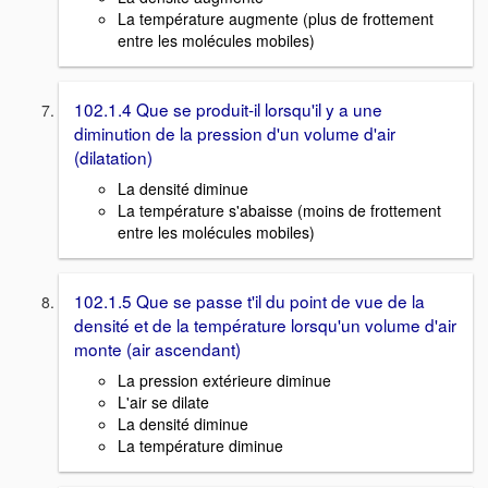
La température augmente (plus de frottement
entre les molécules mobiles)
102.1.4 Que se produit-il lorsqu'il y a une
diminution de la pression d'un volume d'air
(dilatation)
La densité diminue
La température s'abaisse (moins de frottement
entre les molécules mobiles)
102.1.5 Que se passe t'il du point de vue de la
densité et de la température lorsqu'un volume d'air
monte (air ascendant)
La pression extérieure diminue
L'air se dilate
La densité diminue
La température diminue