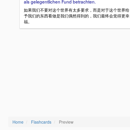
als gelegentlichen Fund betrachten.
如果我们不要对这个世界有太多要求，而是对于这个世界给
予我们的东西看做是我们偶然得到的，我们最终会觉得更幸
福。
Home
Flashcards
Preview