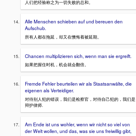
人们把经验称之为一切失败的总和。
Alle Menschen schieben auf und bereuen den
Aufschub.
所有人都在拖延，却又在懊悔着被延期。
Chancen multiplizieren sich, wenn man sie ergreift.
如果把握住时机，机会就会翻倍。
Fremde Fehler beurteilen wir als Staatsanwälte, die
eigenen als Verteidiger.
对待别人犯的错误，我们是检察官，对待自己犯的，我们是
辩护律师.
Am Ende ist uns wohler, wenn wir nicht so viel von
der Welt wollen, und das, was sie uns freiwillig gibt,