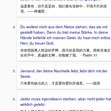
温柔要有，但不是妥协，我们要在安静中，不慌不忙的坚
强。——林徽因 。
Du wollest mich aus dem Netze ziehen, das sie mir
gestellt haben. Denn du bist meine Stärke. In deine
Hände befehle ich meinen Geist, du hast mich erlöst,
Herr, du treuer Gott.
你使我脱离人暗设的罗网，因为你是我的力量。我将灵魂交
在你手中，真诚的主啊，你救赎了我。﹣Psalm 31
Jemand, der deine Nachteile liebt, liebt dich mit der
Seele.
只有爱你缺点的人，才是爱你爱到灵魂里。——陆琪
Jeder muss irgendwann sterben, aber nicht jeder ha
wirklich gelebt.