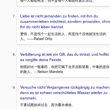
每个人都会死去，但不是每个人都曾经真正活过。
Liebe ist nicht jemanden zu finden, mit ihm du
zusammenleben möchtest, sondern jemanden, ohn
ihn du nicht leben kannst.
爱情，不是找个一起生活的人，而是找个没他就没生活的
人。——Rafael Ortiz
Verbitterung ist wie ein Gift, das du trinkst, und hoffst,
es vergifte deine Feinde.
怨恨好比一瓶毒药，你把它喝下去并且盼望着，中毒的是你
的敌人。---Nelson Mandela
Versuche nicht Vergangenes rückgängig zu machen
denn es ist schwer verschüttetes Wasser wieder zu
sammeln.
不要试图抹掉过去，因为覆水难收。