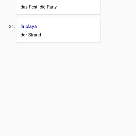
das Fest, die Party
la playa
der Strand