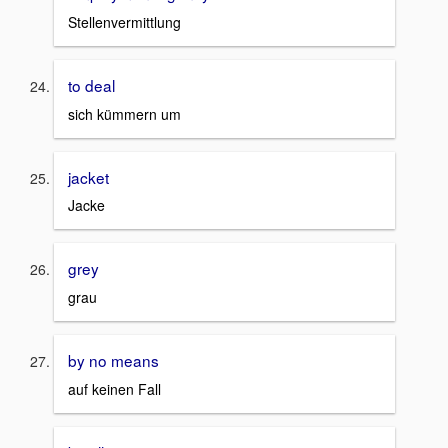
Stellenvermittlung
to deal
sich kümmern um
jacket
Jacke
grey
grau
by no means
auf keinen Fall