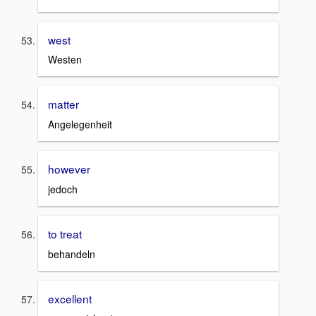
west
Westen
matter
Angelegenheit
however
jedoch
to treat
behandeln
excellent