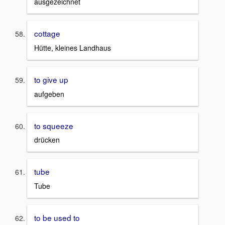
ausgezeichnet
cottage
Hütte, kleines Landhaus
to give up
aufgeben
to squeeze
drücken
tube
Tube
to be used to