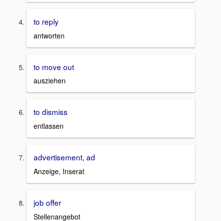
to reply
antworten
to move out
ausziehen
to dismiss
entlassen
advertisement, ad
Anzeige, Inserat
job offer
Stellenangebot