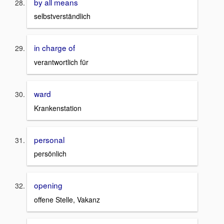
by all means
selbstverständlich
in charge of
verantwortlich für
ward
Krankenstation
personal
persönlich
opening
offene Stelle, Vakanz