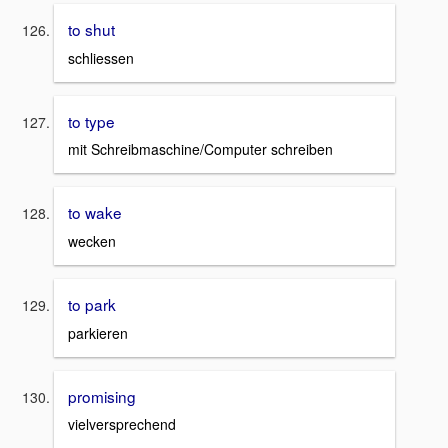
to shut
schliessen
to type
mit Schreibmaschine/Computer schreiben
to wake
wecken
to park
parkieren
promising
vielversprechend