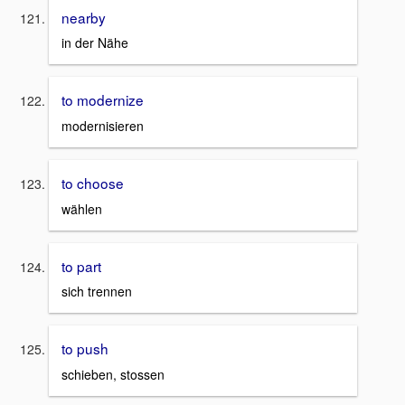
nearby
in der Nähe
to modernize
modernisieren
to choose
wählen
to part
sich trennen
to push
schieben, stossen