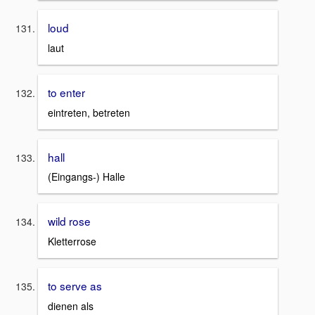
loud
laut
to enter
eintreten, betreten
hall
(Eingangs-) Halle
wild rose
Kletterrose
to serve as
dienen als