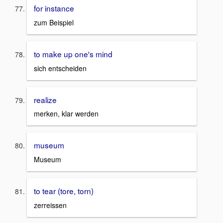
for instance
zum Beispiel
to make up one's mind
sich entscheiden
realize
merken, klar werden
museum
Museum
to tear (tore, torn)
zerreissen