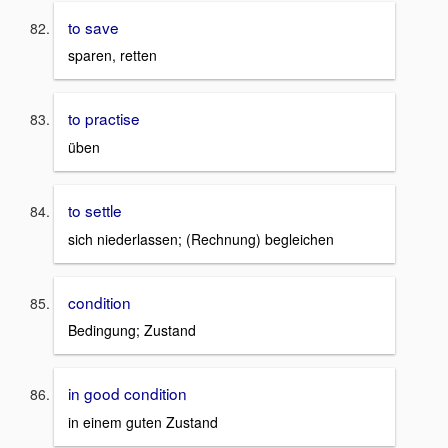
to save
sparen, retten
to practise
üben
to settle
sich niederlassen; (Rechnung) begleichen
condition
Bedingung; Zustand
in good condition
in einem guten Zustand