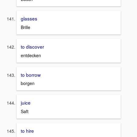
glasses
Brille
to discover
entdecken
to borrow
borgen
juice
Saft
to hire