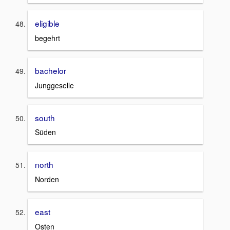
eligible
begehrt
bachelor
Junggeselle
south
Süden
north
Norden
east
Osten