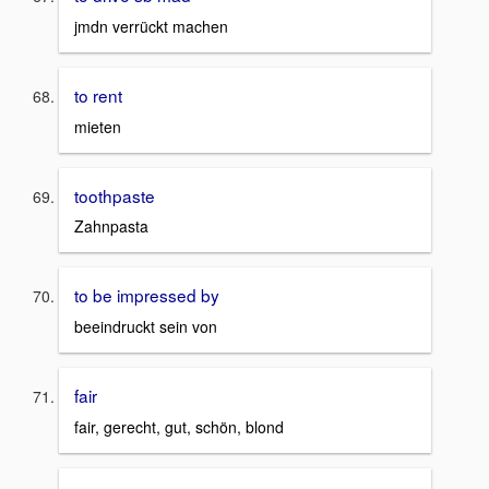
jmdn verrückt machen
to rent
mieten
toothpaste
Zahnpasta
to be impressed by
beeindruckt sein von
fair
fair, gerecht, gut, schön, blond