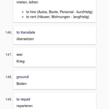
mieten, leihen
to hire (Autos, Boote, Personal - kurzfristig)
to rent (Häuser, Wohnungen - langfristig)
to translate
übersetzen
war
Krieg
ground
Boden
to repair
reparieren