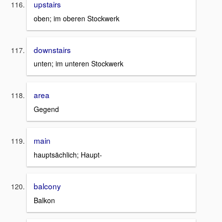
upstairs
oben; im oberen Stockwerk
downstairs
unten; im unteren Stockwerk
area
Gegend
main
hauptsächlich; Haupt-
balcony
Balkon