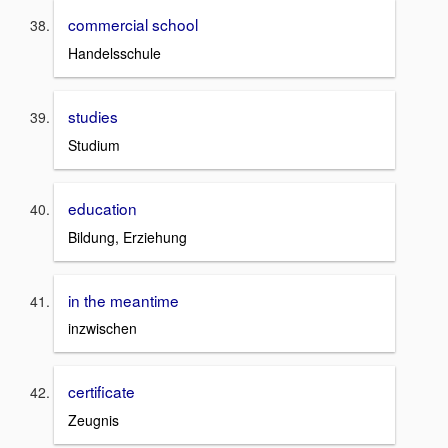
commercial school
Handelsschule
studies
Studium
education
Bildung, Erziehung
in the meantime
inzwischen
certificate
Zeugnis