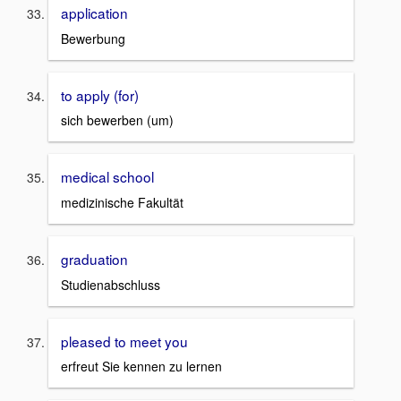
application
Bewerbung
to apply (for)
sich bewerben (um)
medical school
medizinische Fakultät
graduation
Studienabschluss
pleased to meet you
erfreut Sie kennen zu lernen