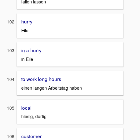
fallen lassen
hurry
Eile
in a hurry
in Eile
to work long hours
einen langen Arbeitstag haben
local
hiesig, dortig
customer