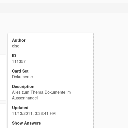
Author
else
ID
111357
Card Set
Dokumente
Description
Alles zum Thema Dokumente im
Aussenhandel
Updated
11/13/2011, 3:38:41 PM
Show Answers