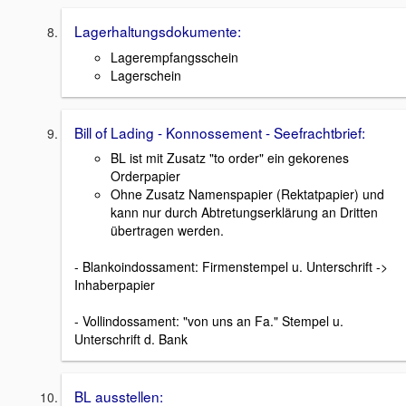
Lagerhaltungsdokumente:
Lagerempfangsschein
Lagerschein
Bill of Lading - Konnossement - Seefrachtbrief:
BL ist mit Zusatz "to order" ein gekorenes
Orderpapier
Ohne Zusatz Namenspapier (Rektatpapier) und
kann nur durch Abtretungserklärung an Dritten
übertragen werden.
- Blankoindossament: Firmenstempel u. Unterschrift ->
Inhaberpapier
- Vollindossament: "von uns an Fa." Stempel u.
Unterschrift d. Bank
BL ausstellen: