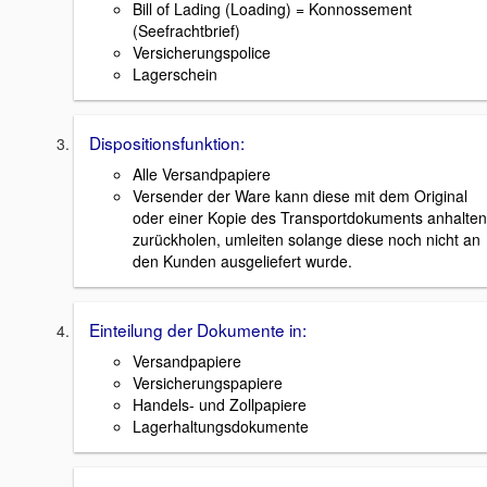
Bill of Lading (Loading) = Konnossement
(Seefrachtbrief)
Versicherungspolice
Lagerschein
Dispositionsfunktion:
Alle Versandpapiere
Versender der Ware kann diese mit dem Original
oder einer Kopie des Transportdokuments anhalten
zurückholen, umleiten solange diese noch nicht an
den Kunden ausgeliefert wurde.
Einteilung der Dokumente in:
Versandpapiere
Versicherungspapiere
Handels- und Zollpapiere
Lagerhaltungsdokumente