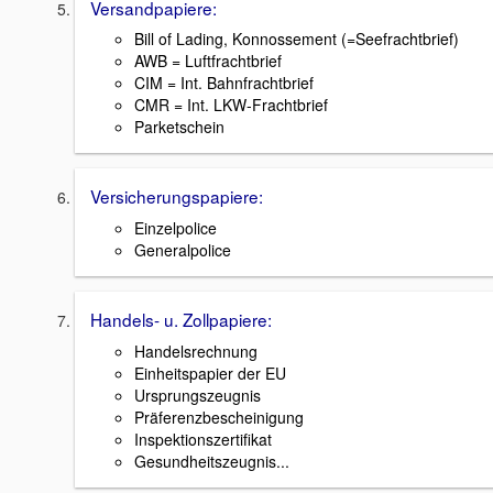
Versandpapiere:
Bill of Lading, Konnossement (=Seefrachtbrief)
AWB = Luftfrachtbrief
CIM = Int. Bahnfrachtbrief
CMR = Int. LKW-Frachtbrief
Parketschein
Versicherungspapiere:
Einzelpolice
Generalpolice
Handels- u. Zollpapiere:
Handelsrechnung
Einheitspapier der EU
Ursprungszeugnis
Präferenzbescheinigung
Inspektionszertifikat
Gesundheitszeugnis...