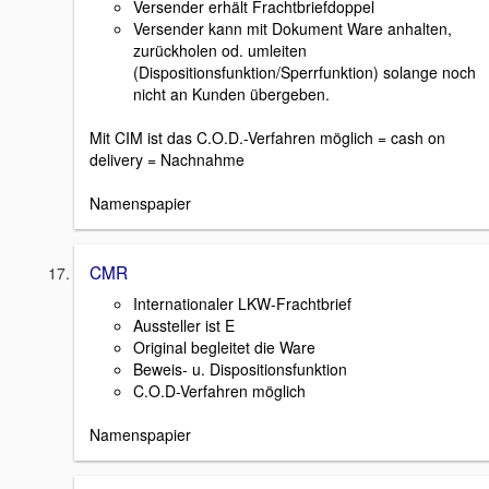
Versender erhält Frachtbriefdoppel
Versender kann mit Dokument Ware anhalten,
zurückholen od. umleiten
(Dispositionsfunktion/Sperrfunktion) solange noch
nicht an Kunden übergeben.
Mit CIM ist das C.O.D.-Verfahren möglich = cash on
delivery = Nachnahme
Namenspapier
CMR
Internationaler LKW-Frachtbrief
Aussteller ist E
Original begleitet die Ware
Beweis- u. Dispositionsfunktion
C.O.D-Verfahren möglich
Namenspapier