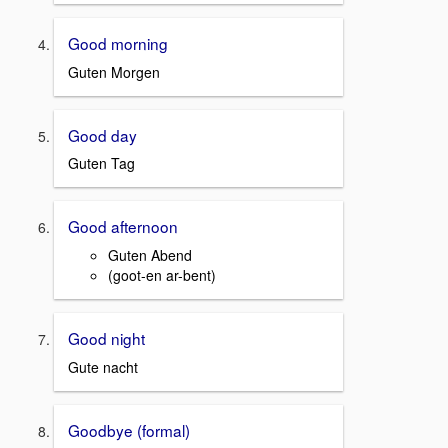
Good morning
Guten Morgen
Good day
Guten Tag
Good afternoon
Guten Abend
(goot-en ar-bent)
Good night
Gute nacht
Goodbye (formal)