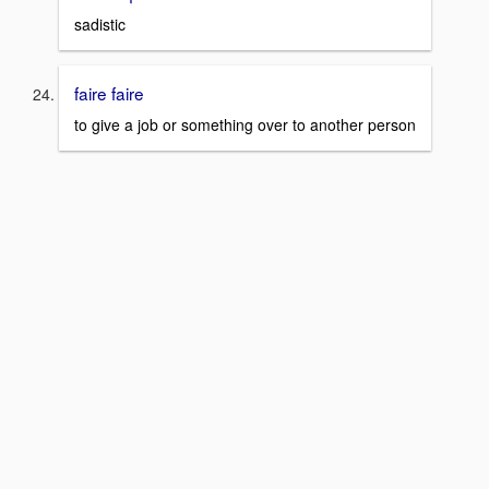
sadistic
faire faire
to give a job or something over to another person