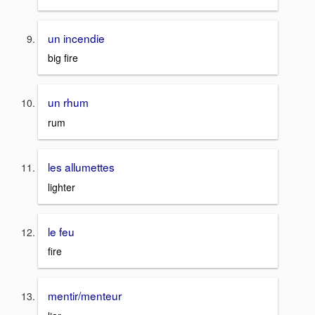
un incendie
big fire
un rhum
rum
les allumettes
lighter
le feu
fire
mentir/menteur