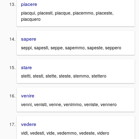
piacere
piacqui, piacesti, piacque, piacemmo, piaceste,
piacquero
sapere
seppi, sapesti, seppe, sapemmo, sapeste, seppero
stare
stetti, stesti, stette, steste, stemmo, stettero
venire
venni, venisti, venne, venimmo, veniste, vennero
vedere
vidi, vedesti, vide, vedemmo, vedeste, videro