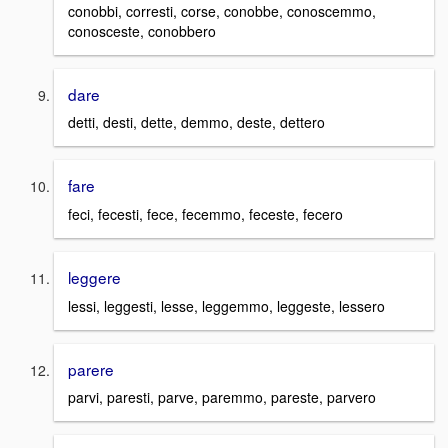
conobbi, corresti, corse, conobbe, conoscemmo,
conosceste, conobbero
dare
detti, desti, dette, demmo, deste, dettero
fare
feci, fecesti, fece, fecemmo, feceste, fecero
leggere
lessi, leggesti, lesse, leggemmo, leggeste, lessero
parere
parvi, paresti, parve, paremmo, pareste, parvero