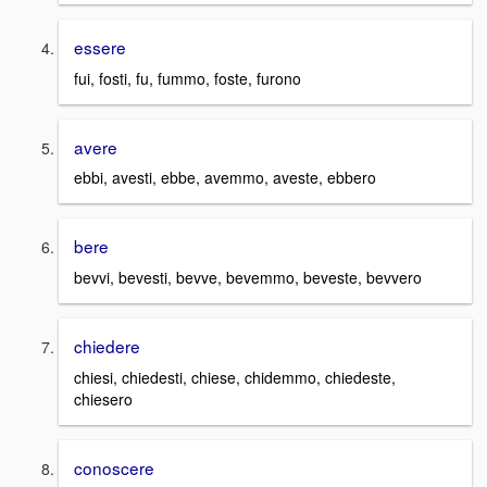
essere
fui, fosti, fu, fummo, foste, furono
avere
ebbi, avesti, ebbe, avemmo, aveste, ebbero
bere
bevvi, bevesti, bevve, bevemmo, beveste, bevvero
chiedere
chiesi, chiedesti, chiese, chidemmo, chiedeste,
chiesero
conoscere