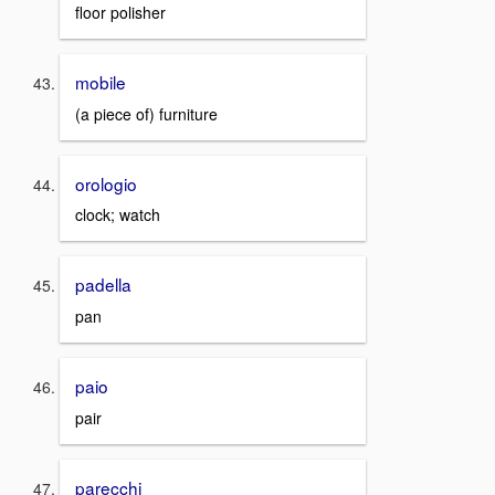
floor polisher
mobile
(a piece of) furniture
orologio
clock; watch
padella
pan
paio
pair
parecchi