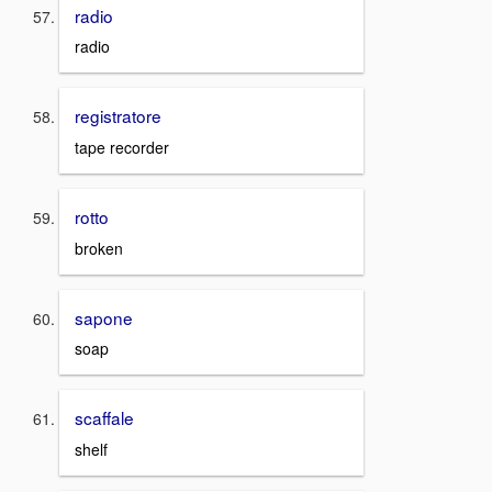
radio
radio
registratore
tape recorder
rotto
broken
sapone
soap
scaffale
shelf