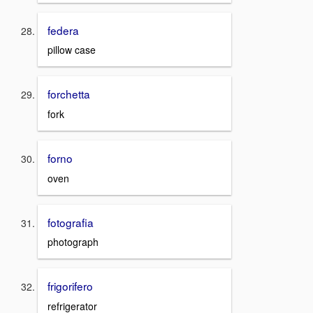
federa
pillow case
forchetta
fork
forno
oven
fotografia
photograph
frigorifero
refrigerator