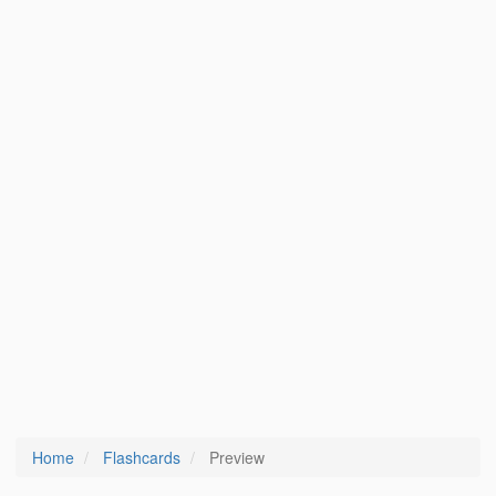
Home
Flashcards
Preview