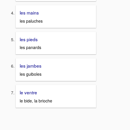
les mains
les paluches
les pieds
les panards
les jambes
les guiboles
le ventre
le bide, la brioche