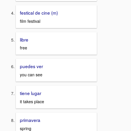
festical de cine (m)
film festival
libre
free
puedes ver
you can see
tiene lugar
it takes place
primavera
spring