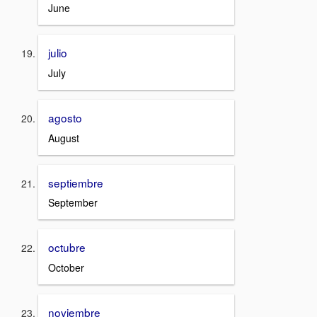
June
julio
July
agosto
August
septiembre
September
octubre
October
noviembre