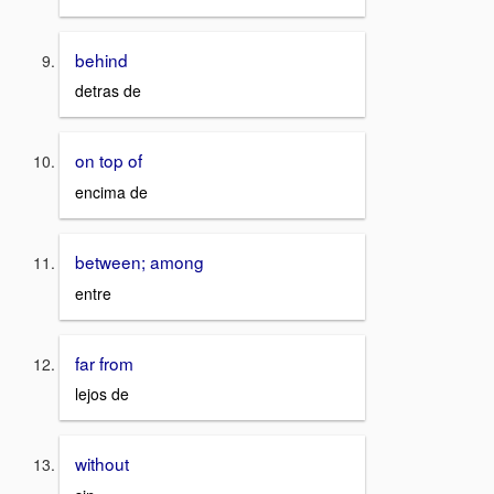
behind
detras de
on top of
encima de
between; among
entre
far from
lejos de
without