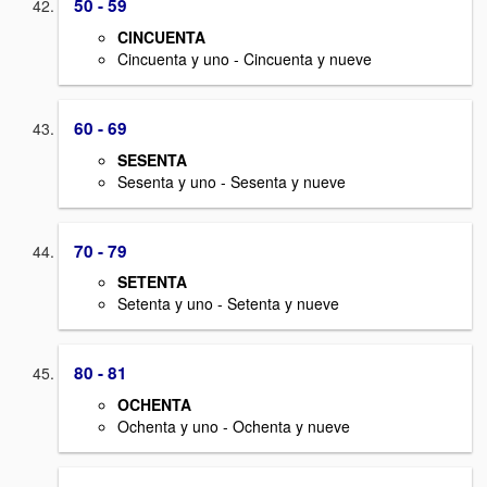
50 - 59
CINCUENTA
Cincuenta y uno - Cincuenta y nueve
60 - 69
SESENTA
Sesenta y uno - Sesenta y nueve
70 - 79
SETENTA
Setenta y uno - Setenta y nueve
80 - 81
OCHENTA
Ochenta y uno - Ochenta y nueve