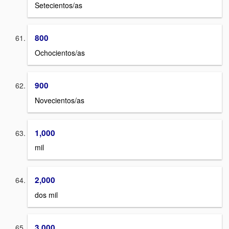
Setecientos/as
800
Ochocientos/as
900
Novecientos/as
1,000
mil
2,000
dos mil
3,000