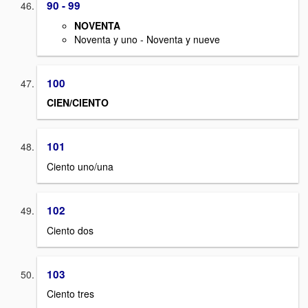
90 - 99
NOVENTA
Noventa y uno - Noventa y nueve
100
CIEN/CIENTO
101
Ciento uno/una
102
Ciento dos
103
Ciento tres