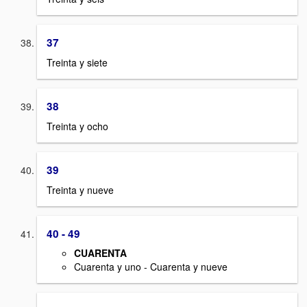
37
Treinta y siete
38
Treinta y ocho
39
Treinta y nueve
40 - 49
CUARENTA
Cuarenta y uno - Cuarenta y nueve