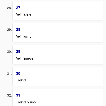
27
Veintisiete
28
Veintiocho
29
Veintinueve
30
Treinta
31
Treinta y uno