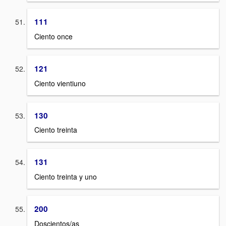
111
Ciento once
121
Ciento vientiuno
130
Ciento treinta
131
Ciento treinta y uno
200
Doscientos/as