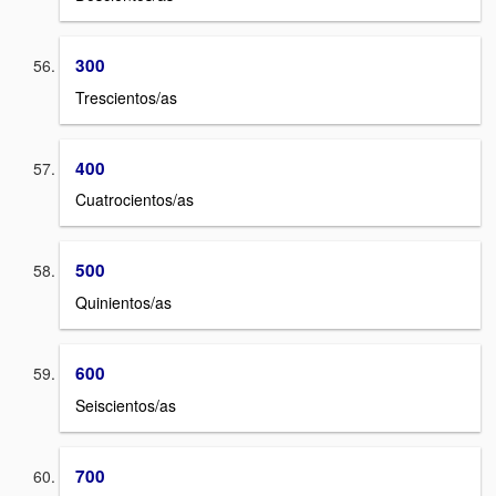
300
Trescientos/as
400
Cuatrocientos/as
500
Quinientos/as
600
Seiscientos/as
700