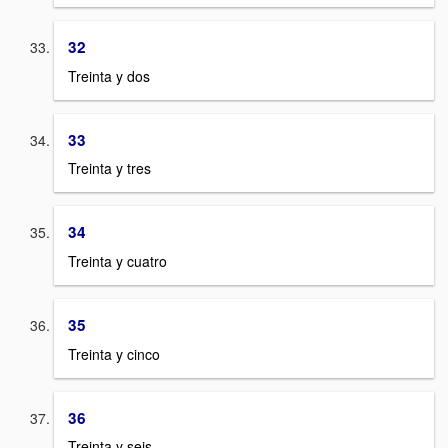
32
Treinta y dos
33
Treinta y tres
34
Treinta y cuatro
35
Treinta y cinco
36
Treinta y seis