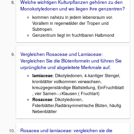
Welche wichtigen Kulturpflanzen gehören zu den
Monokotyledonen und wo liegen ihre genzentren?
kommen nahezu in jedem lebensraum vor.
Vorallem in regenwälder der Tropen und
Subtropen.
Genzentrum liegt im fruchtbaren Halbmond
Vergleichen Rosaceae und Lamiaceae:
Vergleichen Sie die Blütenformeln und führen Sie
urprüngliche und abgeleitete Merkmale auf.
lamiaceae
: Dikotyledonen, 4-kantiger Stengel,
kronblätter vollkommen verwachsen,
kreuzgegenständige Blattstellung, EinFruchtblatt
, vier Samen-->Klausen ( Fruchtart)
Rosaceae
: Dikotyledonen,
Fiderblätter,Radiärsymmetrische Blüten, häufig
Nebenblätter
Rosacea und lamiaceae: vergleichen sie die