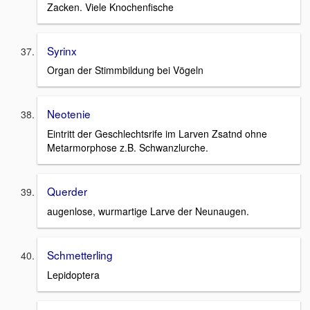
Zacken. Viele Knochenfische
Syrinx
Organ der Stimmbildung bei Vögeln
Neotenie
Eintritt der Geschlechtsrife im Larven Zsatnd ohne
Metarmorphose z.B. Schwanzlurche.
Querder
augenlose, wurmartige Larve der Neunaugen.
Schmetterling
Lepidoptera