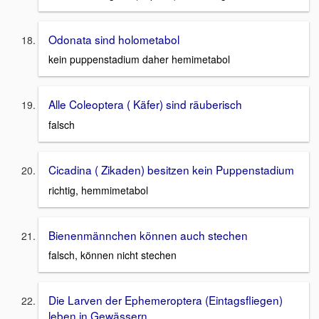
Odonata sind holometabol
kein puppenstadium daher hemimetabol
Alle Coleoptera ( Käfer) sind räuberisch
falsch
Cicadina ( Zikaden) besitzen kein Puppenstadium
richtig, hemmimetabol
Bienenmännchen können auch stechen
falsch, können nicht stechen
Die Larven der Ephemeroptera (Eintagsfliegen)
leben in Gewässern