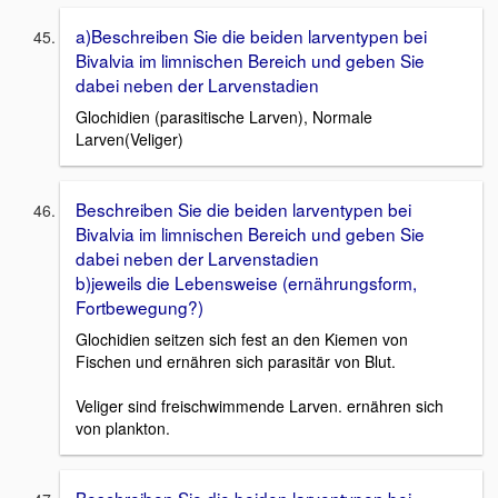
a)Beschreiben Sie die beiden larventypen bei
Bivalvia im limnischen Bereich und geben Sie
dabei neben der Larvenstadien
Glochidien (parasitische Larven), Normale
Larven(Veliger)
Beschreiben Sie die beiden larventypen bei
Bivalvia im limnischen Bereich und geben Sie
dabei neben der Larvenstadien
b)jeweils die Lebensweise (ernährungsform,
Fortbewegung?)
Glochidien seitzen sich fest an den Kiemen von
Fischen und ernähren sich parasitär von Blut.
Veliger sind freischwimmende Larven. ernähren sich
von plankton.
Beschreiben Sie die beiden larventypen bei