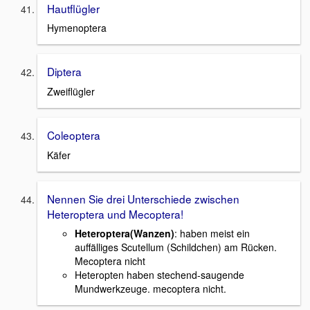
Hautflügler
Hymenoptera
Diptera
Zweiflügler
Coleoptera
Käfer
Nennen Sie drei Unterschiede zwischen
Heteroptera und Mecoptera!
Heteroptera(Wanzen)
: haben meist ein
auffälliges Scutellum (Schildchen) am Rücken.
Mecoptera nicht
Heteropten haben stechend-saugende
Mundwerkzeuge. mecoptera nicht.