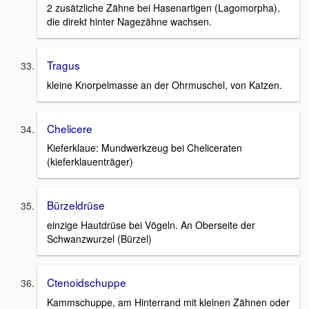
2 zusätzliche Zähne bei Hasenartigen (Lagomorpha),
die direkt hinter Nagezähne wachsen.
Tragus
kleine Knorpelmasse an der Ohrmuschel, von Katzen.
Chelicere
Kieferklaue: Mundwerkzeug bei Cheliceraten
(kieferklauenträger)
Bürzeldrüse
einzige Hautdrüse bei Vögeln. An Oberseite der
Schwanzwurzel (Bürzel)
Ctenoidschuppe
Kammschuppe, am Hinterrand mit kleinen Zähnen oder