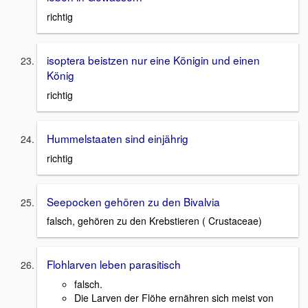
richtig
isoptera beistzen nur eine Königin und einen
König
richtig
Hummelstaaten sind einjährig
richtig
Seepocken gehören zu den Bivalvia
falsch, gehören zu den Krebstieren ( Crustaceae)
Flohlarven leben parasitisch
falsch.
Die Larven der Flöhe ernähren sich meist von