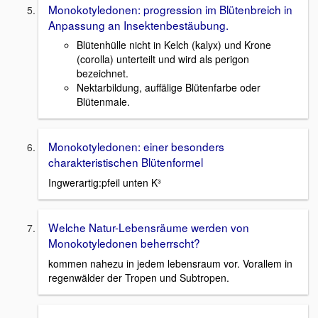
Monokotyledonen: progression im Blütenbreich in
Anpassung an Insektenbestäubung.
Blütenhülle nicht in Kelch (kalyx) und Krone
(corolla) unterteilt und wird als perigon
bezeichnet.
Nektarbildung, auffälige Blütenfarbe oder
Blütenmale.
Monokotyledonen: einer besonders
charakteristischen Blütenformel
Ingwerartig:pfeil unten K³
Welche Natur-Lebensräume werden von
Monokotyledonen beherrscht?
kommen nahezu in jedem lebensraum vor. Vorallem in
regenwälder der Tropen und Subtropen.