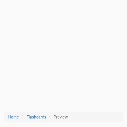
Home
Flashcards
Preview