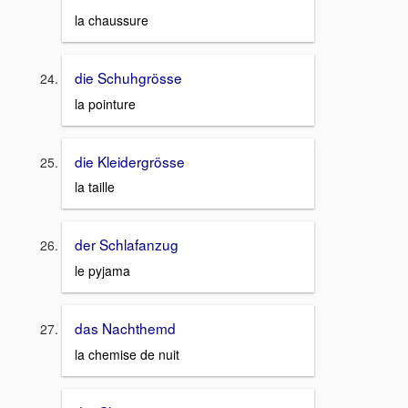
la chaussure
die Schuhgrösse
la pointure
die Kleidergrösse
la taille
der Schlafanzug
le pyjama
das Nachthemd
la chemise de nuit