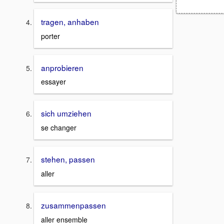
tragen, anhaben
porter
anprobieren
essayer
sich umziehen
se changer
stehen, passen
aller
zusammenpassen
aller ensemble