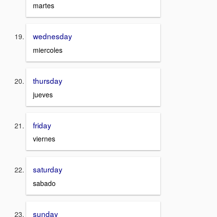
martes
wednesday
miercoles
thursday
jueves
friday
viernes
saturday
sabado
sunday