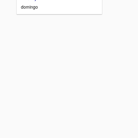
domingo