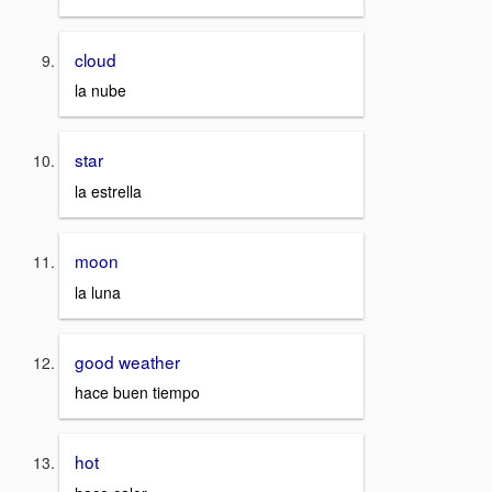
cloud
la nube
star
la estrella
moon
la luna
good weather
hace buen tiempo
hot