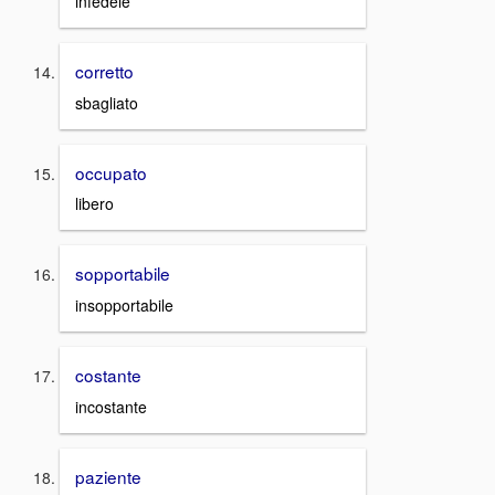
infedele
corretto
sbagliato
occupato
libero
sopportabile
insopportabile
costante
incostante
paziente