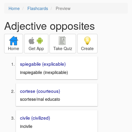
Home
Flashcards
Preview
Adjective opposites
Home
Get App
Take Quiz
Create
spiegabile (explicable)
inspiegabile (inexplicable)
cortese (courteous)
scortese/mal educato
civile (civilized)
incivile